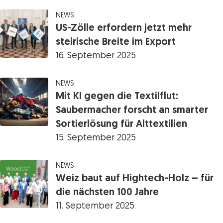
NEWS
US-Zölle erfordern jetzt mehr
steirische Breite im Export
16. September 2025
NEWS
Mit KI gegen die Textilflut:
Saubermacher forscht an smarter
Sortierlösung für Alttextilien
15. September 2025
NEWS
Weiz baut auf Hightech-Holz – für
die nächsten 100 Jahre
11. September 2025