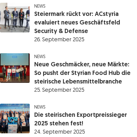
NEWS
Steiermark rückt vor: ACstyria
evaluiert neues Geschäftsfeld
Security & Defense
26. September 2025
NEWS
Neue Geschmäcker, neue Märkte:
So pusht der Styrian Food Hub die
steirische Lebensmittelbranche
25. September 2025
NEWS
Die steirischen Exportpreissieger
2025 stehen fest!
24. September 2025