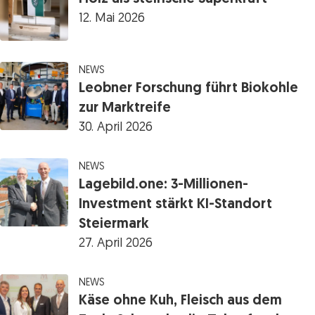
12. Mai 2026
NEWS
Leobner Forschung führt Biokohle
zur Marktreife
30. April 2026
NEWS
Lagebild.one: 3-Millionen-
Investment stärkt KI-Standort
Steiermark
27. April 2026
NEWS
Käse ohne Kuh, Fleisch aus dem