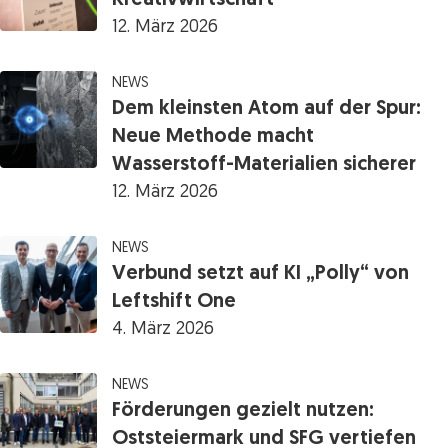
Kreativwirtschaft
12. März 2026
NEWS
Dem kleinsten Atom auf der Spur:
Neue Methode macht
Wasserstoff-Materialien sicherer
12. März 2026
NEWS
Verbund setzt auf KI „Polly“ von
Leftshift One
4. März 2026
NEWS
Förderungen gezielt nutzen:
Oststeiermark und SFG vertiefen