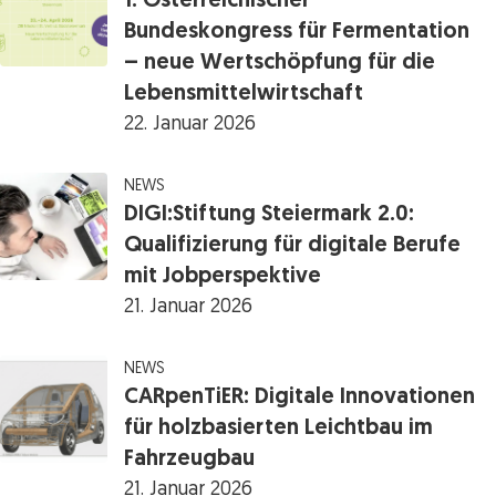
1. Österreichischer
Bundeskongress für Fermentation
– neue Wertschöpfung für die
Lebensmittelwirtschaft
22. Januar 2026
NEWS
DIGI:Stiftung Steiermark 2.0:
Qualifizierung für digitale Berufe
mit Jobperspektive
21. Januar 2026
NEWS
CARpenTiER: Digitale Innovationen
für holzbasierten Leichtbau im
Fahrzeugbau
21. Januar 2026