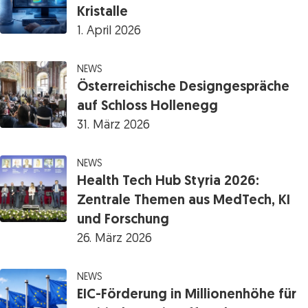
Kristalle
1. April 2026
NEWS
Österreichische Designgespräche
auf Schloss Hollenegg
31. März 2026
NEWS
Health Tech Hub Styria 2026:
Zentrale Themen aus MedTech, KI
und Forschung
26. März 2026
NEWS
EIC-Förderung in Millionenhöhe für