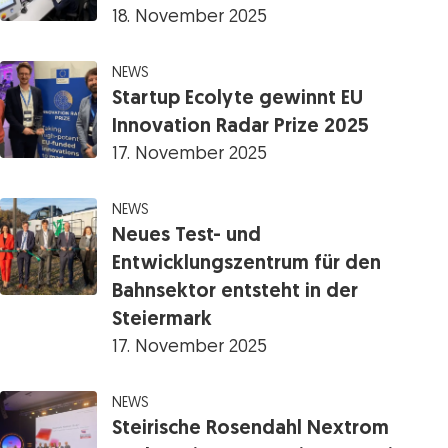
18. November 2025
NEWS
Startup Ecolyte gewinnt EU
Innovation Radar Prize 2025
17. November 2025
NEWS
Neues Test- und
Entwicklungszentrum für den
Bahnsektor entsteht in der
Steiermark
17. November 2025
NEWS
Steirische Rosendahl Nextrom