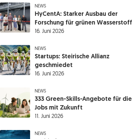
NEWS
HyCentA: Starker Ausbau der
Forschung für grünen Wasserstoff
16. Juni 2026
NEWS
Startups: Steirische Allianz
geschmiedet
16. Juni 2026
NEWS
333 Green-Skills-Angebote für die
Jobs mit Zukunft
11. Juni 2026
NEWS