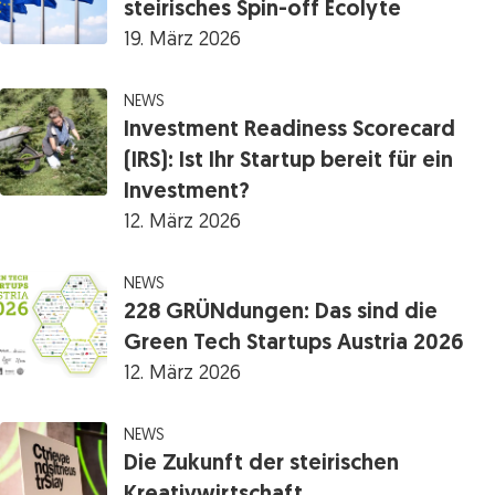
steirisches Spin-off Ecolyte
19. März 2026
NEWS
Investment Readiness Scorecard
(IRS): Ist Ihr Startup bereit für ein
Investment?
12. März 2026
NEWS
228 GRÜNdungen: Das sind die
Green Tech Startups Austria 2026
12. März 2026
NEWS
Die Zukunft der steirischen