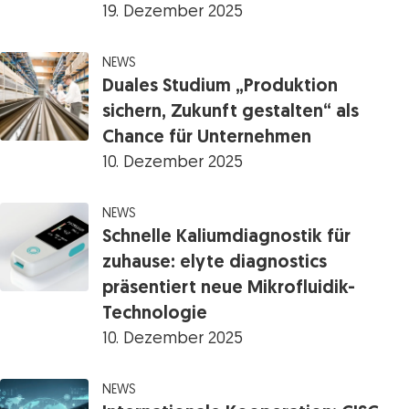
19. Dezember 2025
NEWS
Duales Studium „Produktion
sichern, Zukunft gestalten“ als
Chance für Unternehmen
10. Dezember 2025
NEWS
Schnelle Kaliumdiagnostik für
zuhause: elyte diagnostics
präsentiert neue Mikrofluidik-
Technologie
10. Dezember 2025
NEWS