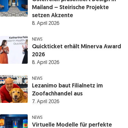
Mailand – Steirische Projekte
setzen Akzente
8. April 2026
NEWS
Quickticket erhält Minerva Award
2026
8. April 2026
NEWS
Lezanimo baut Filialnetz im
Zoofachhandel aus
7. April 2026
NEWS
Virtuelle Modelle für perfekte