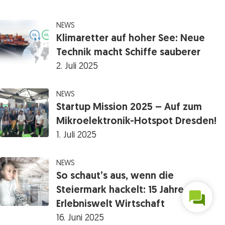
NEWS
Klimaretter auf hoher See: Neue
Technik macht Schiffe sauberer
2. Juli 2025
NEWS
Startup Mission 2025 – Auf zum
Mikroelektronik-Hotspot Dresden!
1. Juli 2025
NEWS
So schaut’s aus, wenn die
Steiermark hackelt: 15 Jahre
Erlebniswelt Wirtschaft
16. Juni 2025