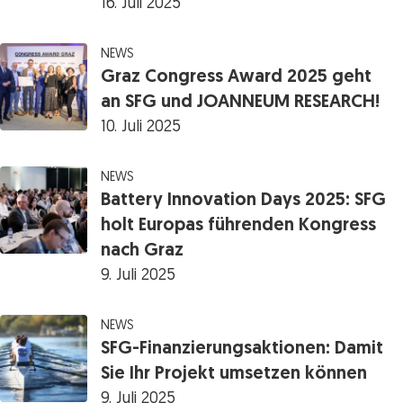
16. Juli 2025
NEWS
Graz Congress Award 2025 geht
an SFG und JOANNEUM RESEARCH!
10. Juli 2025
NEWS
Battery Innovation Days 2025: SFG
holt Europas führenden Kongress
nach Graz
9. Juli 2025
NEWS
SFG-Finanzierungsaktionen: Damit
Sie Ihr Projekt umsetzen können
9. Juli 2025