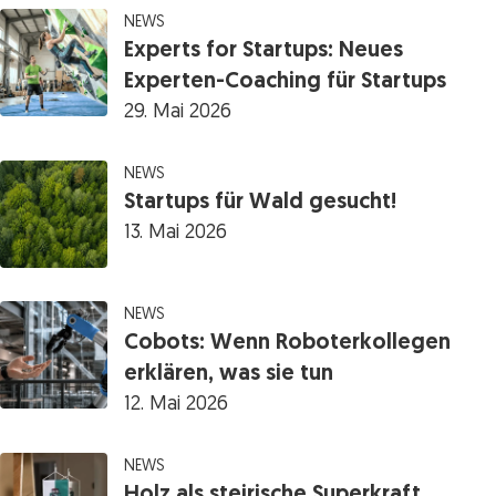
NEWS
Experts for Startups: Neues
Experten-Coaching für Startups
29. Mai 2026
NEWS
Startups für Wald gesucht!
13. Mai 2026
NEWS
Cobots: Wenn Roboterkollegen
erklären, was sie tun
12. Mai 2026
NEWS
Holz als steirische Superkraft