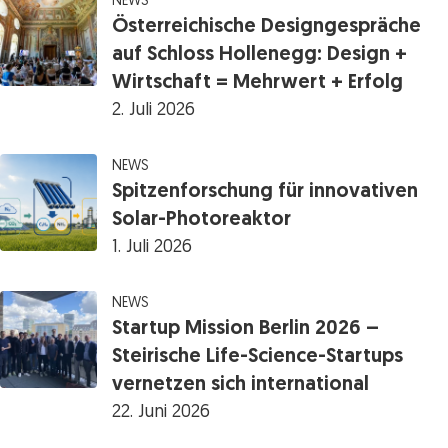
NEWS
Österreichische Designgespräche
auf Schloss Hollenegg: Design +
Wirtschaft = Mehrwert + Erfolg
2. Juli 2026
NEWS
Spitzenforschung für innovativen
Solar-Photoreaktor
1. Juli 2026
NEWS
Startup Mission Berlin 2026 –
Steirische Life-Science-Startups
vernetzen sich international
22. Juni 2026