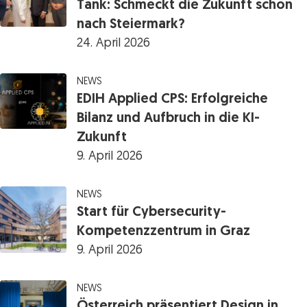
Tank: Schmeckt die Zukunft schon
nach Steiermark?
24. April 2026
NEWS
EDIH Applied CPS: Erfolgreiche
Bilanz und Aufbruch in die KI-
Zukunft
9. April 2026
NEWS
Start für Cybersecurity-
Kompetenzzentrum in Graz
9. April 2026
NEWS
Österreich präsentiert Design in