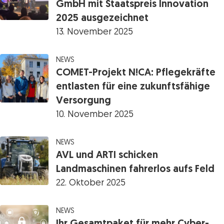
GmbH mit Staatspreis Innovation
2025 ausgezeichnet
13. November 2025
NEWS
COMET-Projekt N!CA: Pflegekräfte
entlasten für eine zukunftsfähige
Versorgung
10. November 2025
NEWS
AVL und ARTI schicken
Landmaschinen fahrerlos aufs Feld
22. Oktober 2025
NEWS