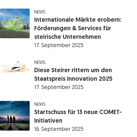
NEWS
Internationale Märkte erobern:
Förderungen & Services für
steirische Unternehmen
17. September 2025
NEWS
Diese Steirer rittern um den
Staatspreis Innovation 2025
17. September 2025
NEWS
Startschuss für 13 neue COMET-
Initiativen
16. September 2025