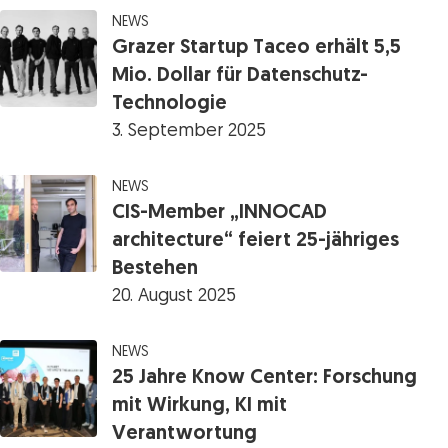
NEWS
Grazer Startup Taceo erhält 5,5
Mio. Dollar für Datenschutz-
Technologie
3. September 2025
NEWS
CIS-Member „INNOCAD
architecture“ feiert 25-jähriges
Bestehen
20. August 2025
NEWS
25 Jahre Know Center: Forschung
mit Wirkung, KI mit
Verantwortung