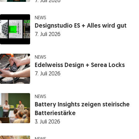
7. Juli 2026
NEWS
Designstudio ES + Alles wird gut
7. Juli 2026
NEWS
Edelweiss Design + Serea Locks
7. Juli 2026
NEWS
Battery Insights zeigen steirische
Batteriestärke
3. Juli 2026