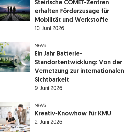
Steirische COMET-Zentren
erhalten Förderzusage für
Mobilität und Werkstoffe
10. Juni 2026
NEWS
Ein Jahr Batterie-
Standortentwicklung: Von der
Vernetzung zur internationalen
Sichtbarkeit
9. Juni 2026
NEWS
Kreativ-Knowhow für KMU
2. Juni 2026