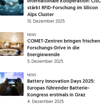
Internationale Kooperation: CISC
stärkt RFID-Forschung im Silicon
Alps Cluster
10. Dezember 2025
NEWS
COMET-Zentren bringen frischen
Forschungs-Drive in die
Energiewende
5. Dezember 2025
NEWS
Battery Innovation Days 2025:
Europas führender Batterie-
Kongress erstmals in Graz
4. Dezember 2025