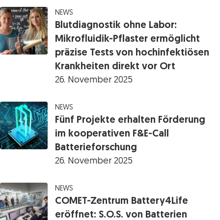
NEWS
Blutdiagnostik ohne Labor:
Mikrofluidik-Pflaster ermöglicht
präzise Tests von hochinfektiösen
Krankheiten direkt vor Ort
26. November 2025
NEWS
Fünf Projekte erhalten Förderung
im kooperativen F&E-Call
Batterieforschung
26. November 2025
NEWS
COMET-Zentrum Battery4Life
eröffnet: S.O.S. von Batterien