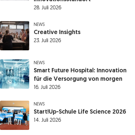
28. Juli 2026
NEWS
Creative Insights
23. Juli 2026
NEWS
Smart Future Hospital: Innovation
für die Versorgung von morgen
16. Juli 2026
NEWS
Start!Up-Schule Life Science 2026
14. Juli 2026