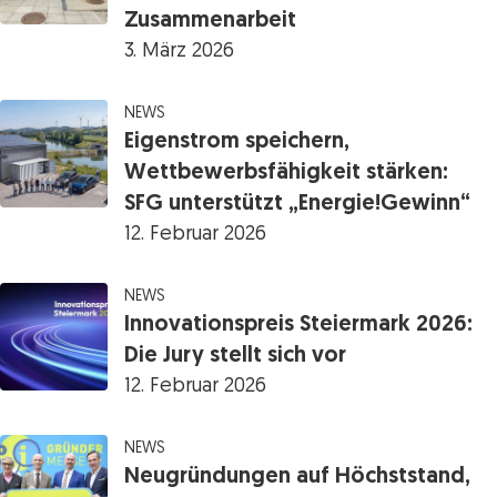
Zusammenarbeit
3. März 2026
NEWS
Eigenstrom speichern,
Wettbewerbsfähigkeit stärken:
SFG unterstützt „Energie!Gewinn“
12. Februar 2026
NEWS
Innovationspreis Steiermark 2026:
Die Jury stellt sich vor
12. Februar 2026
NEWS
Neugründungen auf Höchststand,