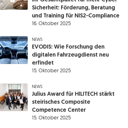
Ihr Gesamtpaket für mehr Cyber-
Sicherheit: Förderung, Beratung
und Training für NIS2-Compliance
16. Oktober 2025
NEWS
EVODIS: Wie Forschung den
digitalen Fahrzeugdienst neu
erfindet
15. Oktober 2025
NEWS
Julius Award für HILITECH stärkt
steirisches Composite
Competence Center
15. Oktober 2025