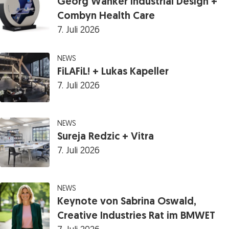
Georg Wanker Industrial Design +
Combyn Health Care
7. Juli 2026
NEWS
FiLAFiL! + Lukas Kapeller
7. Juli 2026
NEWS
Sureja Redzic + Vitra
7. Juli 2026
NEWS
Keynote von Sabrina Oswald,
Creative Industries Rat im BMWET