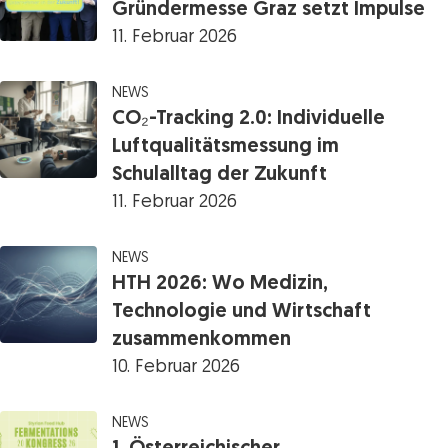
Gründermesse Graz setzt Impulse
11. Februar 2026
NEWS
CO₂-Tracking 2.0: Individuelle
Luftqualitätsmessung im
Schulalltag der Zukunft
11. Februar 2026
NEWS
HTH 2026: Wo Medizin,
Technologie und Wirtschaft
zusammenkommen
10. Februar 2026
NEWS