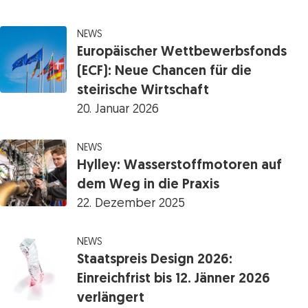
NEWS
Europäischer Wettbewerbsfonds
(ECF): Neue Chancen für die
steirische Wirtschaft
20. Januar 2026
NEWS
Hylley: Wasserstoffmotoren auf
dem Weg in die Praxis
22. Dezember 2025
NEWS
Staatspreis Design 2026:
Einreichfrist bis 12. Jänner 2026
verlängert