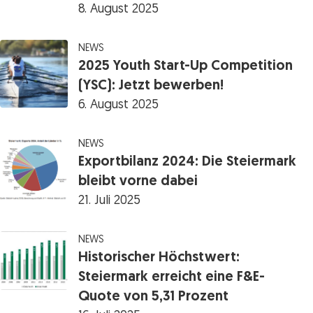
8. August 2025
NEWS
2025 Youth Start-Up Competition
(YSC): Jetzt bewerben!
6. August 2025
NEWS
Exportbilanz 2024: Die Steiermark
bleibt vorne dabei
21. Juli 2025
NEWS
Historischer Höchstwert:
Steiermark erreicht eine F&E-
Quote von 5,31 Prozent