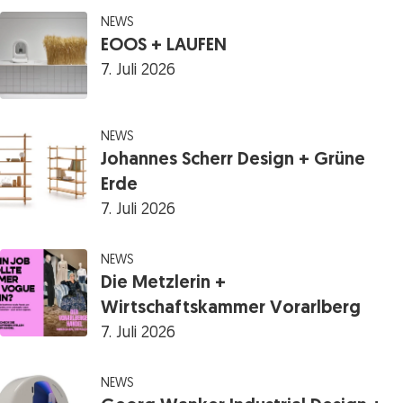
NEWS
EOOS + LAUFEN
7. Juli 2026
NEWS
Johannes Scherr Design + Grüne
Erde
7. Juli 2026
NEWS
Die Metzlerin +
Wirtschaftskammer Vorarlberg
7. Juli 2026
NEWS