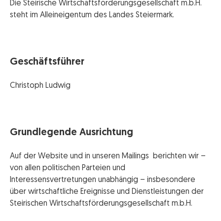
Die Steirische Wirtschaftsförderungsgesellschaft m.b.H.
steht im Alleineigentum des Landes Steiermark.
Geschäftsführer
Christoph Ludwig
Grundlegende Ausrichtung
Auf der Website und in unseren Mailings berichten wir –
von allen politischen Parteien und
Interessensvertretungen unabhängig – insbesondere
über wirtschaftliche Ereignisse und Dienstleistungen der
Steirischen Wirtschaftsförderungsgesellschaft m.b.H.