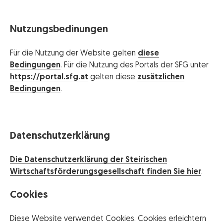
Nutzungsbedinungen
Für die Nutzung der Website gelten
diese
Bedingungen
. Für die Nutzung des Portals der SFG unter
https://portal.sfg.at
gelten diese
zusätzlichen
Bedingungen
.
Datenschutzerklärung
Die Datenschutzerklärung der Steirischen
Wirtschaftsförderungsgesellschaft finden Sie hier
.
Cookies
Diese Website verwendet Cookies. Cookies erleichtern