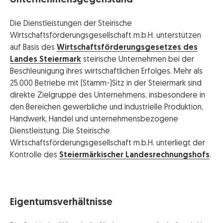
Unternehmensgegenstand
Die Dienstleistungen der Steirische
Wirtschaftsförderungsgesellschaft m.b.H. unterstützen
auf Basis des
Wirtschaftsförderungsgesetzes des
Landes Steiermark
steirische Unternehmen bei der
Beschleunigung ihres wirtschaftlichen Erfolges. Mehr als
25.000 Betriebe mit (Stamm-)Sitz in der Steiermark sind
direkte Zielgruppe des Unternehmens, insbesondere in
den Bereichen gewerbliche und industrielle Produktion,
Handwerk, Handel und unternehmensbezogene
Dienstleistung. Die Steirische
Wirtschaftsförderungsgesellschaft m.b.H. unterliegt der
Kontrolle des
Steiermärkischer Landesrechnungshofs
.
Eigentumsverhältnisse