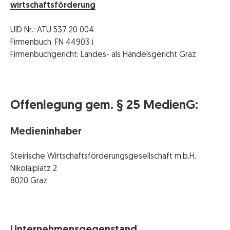
wirtschaftsförderung
UID Nr.: ATU 537 20 004
Firmenbuch: FN 44903 i
Firmenbuchgericht: Landes- als Handelsgericht Graz
Offenlegung gem. § 25 MedienG:
Medieninhaber
Steirische Wirtschaftsförderungsgesellschaft m.b.H.
Nikolaiplatz 2
8020 Graz