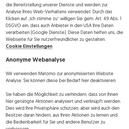
die Bereitstellung unserer Dienste und werden zur
Analyse Ihres Web-Verhaltens verwendet. Durch das
Klicken auf „Ich stimme zu“ willigen Sie gem. Art. 49 Abs. 1
DSGVO ein, dass auch Anbieter in den USA Ihre Daten
verarbeiten (Google Dienste). Diese Daten helfen uns, die
Webseite für Sie nutzerfreundlicher zu gestalten.
Cookie Einstellungen
Anonyme Webanalyse
Wir verwenden Matomo zur anonymisierten Website
Analyse. Sie können diese bei Bedarf hier deaktivieren:
Sie haben die Möglichkeit zu verhindern, dass von Ihnen
hier getätigte Aktionen analysiert und verknüpft werden.
Dies wird Ihre Privatsphäre schützen, aber wird auch den
Besitzer daran hindern, aus Ihren Aktionen zu lernen und
die Bedienbarkeit für Sie und andere Benutzer zu