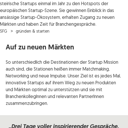
steirische Startups einmal im Jahr zu den Hotspots der
europäischen Startup-Szene. Sie gewinnen Einblick in das
ansässige Startup-Ökosystem, erhalten Zugang zu neuen
Märkten und haben Zeit für Branchengespräche.
SFG
gründen & starten
Auf zu neuen Märkten
So unterschiedlich die Destinationen der Startup Mission
auch sind, die Stationen heißen immer Matchmaking,
Networking und neue Impulse. Unser Ziel ist es jedes Mal,
innovative Startups auf ihrem Weg zu neuen Produkten
und Märkten optimal zu unterstützen und sie mit
BranchenkollegInnen und relevanten PartnerInnen
zusammenzubringen.
„Drei Tage voller inspirierender Gespräche,