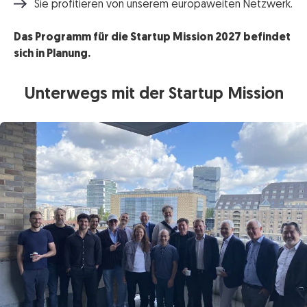
Sie profitieren von unserem europaweiten Netzwerk.
Das Programm für die Startup Mission 2027 befindet
sich in Planung.
Unterwegs mit der Startup Mission