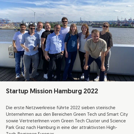
Startup Mission Hamburg 2022
Die erste Netzwerkreise führte 2022 sieben steirische
Unternehmen aus den Bereichen Green Tech und Smart City
sowie VertreterInnen vom Green Tech Cluster und Science
Park Graz nach Hamburg in eine der attraktivsten High-