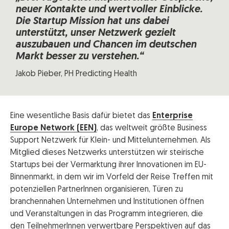
neuer Kontakte und wertvoller Einblicke.
Die Startup Mission hat uns dabei
unterstützt, unser Netzwerk gezielt
auszubauen und Chancen im deutschen
Markt besser zu verstehen.“
Jakob Pieber, PH Predicting Health
Eine wesentliche Basis dafür bietet das
Enterprise
Europe Network (EEN)
, das weltweit größte Business
Support Netzwerk für Klein- und Mittelunternehmen. Als
Mitglied dieses Netzwerks unterstützen wir steirische
Startups bei der Vermarktung ihrer Innovationen im EU-
Binnenmarkt, in dem wir im Vorfeld der Reise Treffen mit
potenziellen PartnerInnen organisieren, Türen zu
branchennahen Unternehmen und Institutionen öffnen
und Veranstaltungen in das Programm integrieren, die
den TeilnehmerInnen verwertbare Perspektiven auf das