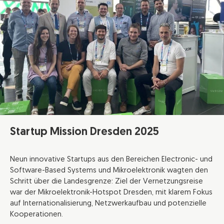
Startup Mission Dresden 2025
Neun innovative Startups aus den Bereichen Electronic- und
Software-Based Systems und Mikroelektronik wagten den
Schritt über die Landesgrenze: Ziel der Vernetzungsreise
war der Mikroelektronik-Hotspot Dresden, mit klarem Fokus
auf Internationalisierung, Netzwerkaufbau und potenzielle
Kooperationen.