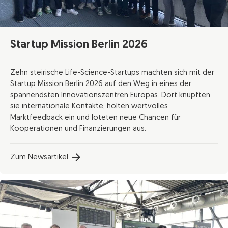
Startup Mission Berlin 2026
Zehn steirische Life-Science-Startups machten sich mit der
Startup Mission Berlin 2026 auf den Weg in eines der
spannendsten Innovationszentren Europas. Dort knüpften
sie internationale Kontakte, holten wertvolles
Marktfeedback ein und loteten neue Chancen für
Kooperationen und Finanzierungen aus.
Zum Newsartikel