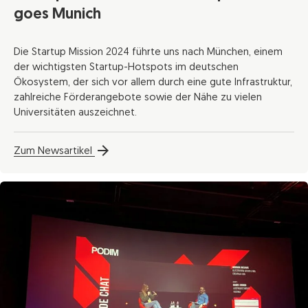
goes Munich
Die Startup Mission 2024 führte uns nach München, einem
der wichtigsten Startup-Hotspots im deutschen
Ökosystem, der sich vor allem durch eine gute Infrastruktur,
zahlreiche Förderangebote sowie der Nähe zu vielen
Universitäten auszeichnet.
Zum Newsartikel