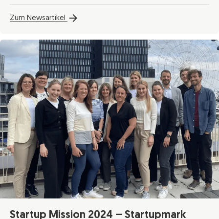
Zum Newsartikel
Startup Mission 2024 – Startupmark