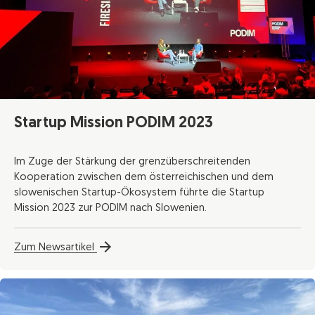
Startup Mission PODIM 2023
Im Zuge der Stärkung der grenzüberschreitenden
Kooperation zwischen dem österreichischen und dem
slowenischen Startup-Ökosystem führte die Startup
Mission 2023 zur PODIM nach Slowenien.
Zum Newsartikel