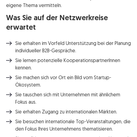
eigene Thema vermitteln.
Was Sie auf der Netzwerkreise
erwartet
Sie erhalten im Vorfeld Unterstützung bei der Planung
individueller B2B-Gespräche.
Sie lernen potenzielle KooperationspartnerInnen
kennen.
Sie machen sich vor Ort ein Bild vom Startup-
Ökosystem.
Sie tauschen sich mit Unternehmen mit ähnlichem
Fokus aus.
Sie erhalten Zugang zu internationalen Märkten.
Sie besuchen internationale Top-Veranstaltungen, die
den Fokus Ihres Unternehmens thematisieren.