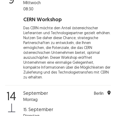
9
Mittwoch
08:30
CERN Workshop
Das CERN möchte den Anteil österreichischer
Lieferanten und Technologiepartner gezielt erhöhen.
Nutzen Sie daher diese Chance, strategische
Partnerschaften zu entwickeln, die Ihnen
ermöglichen, die Potenziale, die das CERN
österreichischen Unternehmen bietet, optimal
auszuschöpfen. Dieser Workshop eröffnet
Unternehmen eine einmalige Gelegenheit,
kompakte Informationen über die Möglichkeiten der
Zulieferung und des Technologietransfers mit CERN
zu erhalten.
September
14
Berlin
Montag
September
15.