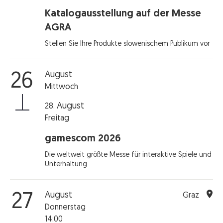
Katalogausstellung auf der Messe
AGRA
Stellen Sie Ihre Produkte slowenischem Publikum vor
August
26
Mittwoch
August
28.
Freitag
gamescom 2026
Die weltweit größte Messe für interaktive Spiele und
Unterhaltung
August
27
Graz
Donnerstag
14:00