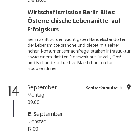
Dienstag
Wirtschaftsmission Berlin Bites:
Österreichische Lebensmittel auf
Erfolgskurs
Berlin zählt zu den wichtigsten Handelsstandorten
der Lebensmittelbranche und bietet mit seiner
hohen Konsumentennachfrage, starken Infrastruktur
sowie einem dichten Netzwerk aus Einzel-, Groß-
und Biohandel attraktive Marktchancen für
ProduzentInnen.
September
14
Raaba-Grambach
Montag
09:00
September
15.
Dienstag
17:00