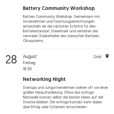
Battery Community Workshop
Battery Community Workshop: Gemeinsam mit
Unternehmen und Forschungseinrichtungen
entwickeln wir die nächsten Schritte für den
Batteriestandort Steiermark und vertiefen die
zentralen Stärkefelder des steirischen Batterie-
Ökosystems.
August
28
Graz
Freitag
16:30
Networking Night
Startups und Jungunternehmen stehen oft vor einer
großen Herausforderung: Ohne das richtige
Netzwerk können selbst die besten Ideen auf der
Strecke bleiben. Der richtige Kontakt kann dabei
über Erfolg oder Scheitern entscheiden.