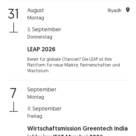
August
31
Riyadh
Montag
September
3.
Donnerstag
LEAP 2026
Bereit für globale Chancen? Die LEAP ist Ihre
Plattform für neue Märkte, Partnerschaften und
Wachstum.
September
7
Montag
September
11.
Freitag
Wirtschaftsmission Greentech India