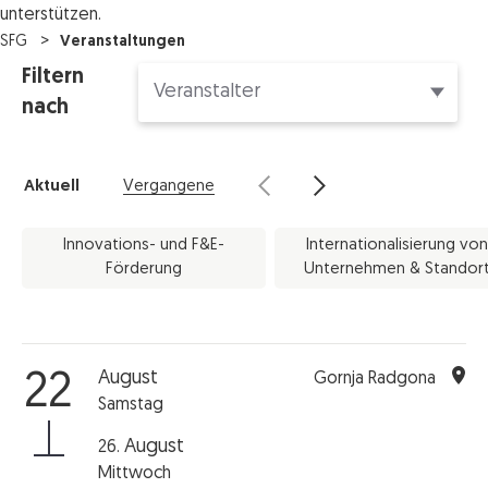
unterstützen.
SFG
Veranstaltungen
Filtern
nach
Aktuell
Vergangene
Innovations- und F&E-
Internationalisierung von
Förderung
Unternehmen & Standor
August
22
Gornja Radgona
Samstag
August
26.
Mittwoch