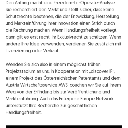
Den Anfang macht eine Freedom-to-Operate-Analyse.
Sie recherchiert den Markt und stellt sicher, dass keine
Schutzrechte bestehen, die der Entwicklung, Herstellung
und Markteinführung Ihrer Innovation einen Strich durch
die Rechnung machen. Wenn Handlungsfreiheit vorliegt,
dann gilt es erst recht, Ihr Exklusivrecht zu schützen. Wenn
andere Ihre Idee verwenden, verdienen Sie zusätzlich mit
Lizenzierung oder Verkauf.
Wenden Sie sich also in einem möglichst frühen
Projektstadium an uns. In Kooperation mit „discover IP“,
einem Projekt des Österreichischen Patentamts und dem
Austria Wirtschaftsservice AWS, coachen wir Sie auf Ihrem
Weg von der Erfindung bis zur Veröffentlichung und
Markteinführung. Auch das Enterprise Europe Network
unterstützt Ihre Recherche zur geschäftlichen
Handlungsfreiheit.