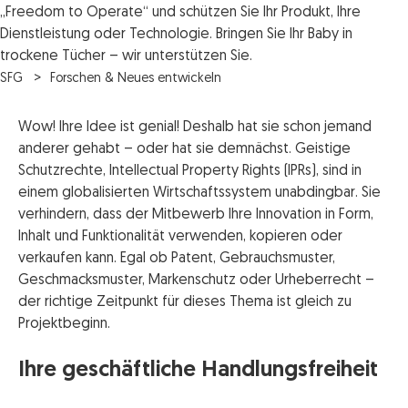
„Freedom to Operate“ und schützen Sie Ihr Produkt, Ihre
Dienstleistung oder Technologie. Bringen Sie Ihr Baby in
trockene Tücher – wir unterstützen Sie.
SFG
Forschen & Neues entwickeln
Wow! Ihre Idee ist genial! Deshalb hat sie schon jemand
anderer gehabt – oder hat sie demnächst. Geistige
Schutzrechte, Intellectual Property Rights (IPRs), sind in
einem globalisierten Wirtschaftssystem unabdingbar. Sie
verhindern, dass der Mitbewerb Ihre Innovation in Form,
Inhalt und Funktionalität verwenden, kopieren oder
verkaufen kann. Egal ob Patent, Gebrauchsmuster,
Geschmacksmuster, Markenschutz oder Urheberrecht –
der richtige Zeitpunkt für dieses Thema ist gleich zu
Projektbeginn.
Ihre geschäftliche Handlungsfreiheit