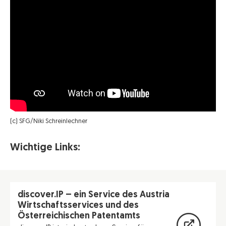
(c) SFG/Niki Schreinlechner
Wichtige Links:
discover.IP – ein Service des Austria
Wirtschaftsservices und des
Österreichischen Patentamts