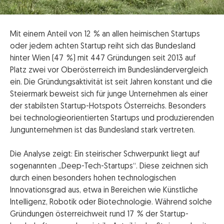
Mit einem Anteil von 12 % an allen heimischen Startups
oder jedem achten Startup reiht sich das Bundesland
hinter Wien (47 %) mit 447 Gründungen seit 2013 auf
Platz zwei vor Oberösterreich im Bundesländervergleich
ein. Die Gründungsaktivität ist seit Jahren konstant und die
Steiermark beweist sich für junge Unternehmen als einer
der stabilsten Startup-Hotspots Österreichs. Besonders
bei technologieorientierten Startups und produzierenden
Jungunternehmen ist das Bundesland stark vertreten.
Die Analyse zeigt: Ein steirischer Schwerpunkt liegt auf
sogenannten „Deep-Tech-Startups“. Diese zeichnen sich
durch einen besonders hohen technologischen
Innovationsgrad aus, etwa in Bereichen wie Künstliche
Intelligenz, Robotik oder Biotechnologie. Während solche
Gründungen österreichweit rund 17 % der Startup-