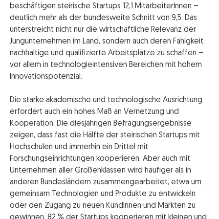
beschäftigen steirische Startups 12,1 MitarbeiterInnen –
deutlich mehr als der bundesweite Schnitt von 9,5. Das
unterstreicht nicht nur die wirtschaftliche Relevanz der
Jungunternehmen im Land, sondern auch deren Fähigkeit,
nachhaltige und qualifizierte Arbeitsplätze zu schaffen –
vor allem in technologieintensiven Bereichen mit hohem
Innovationspotenzial.
Die starke akademische und technologische Ausrichtung
erfordert auch ein hohes Maß an Vernetzung und
Kooperation. Die diesjährigen Befragungsergebnisse
zeigen, dass fast die Hälfte der steirischen Startups mit
Hochschulen und immerhin ein Drittel mit
Forschungseinrichtungen kooperieren. Aber auch mit
Unternehmen aller Größenklassen wird häufiger als in
anderen Bundesländern zusammengearbeitet, etwa um
gemeinsam Technologien und Produkte zu entwickeln
oder den Zugang zu neuen KundInnen und Märkten zu
gewinnen. 82 % der Startups kooperieren mit kleinen und