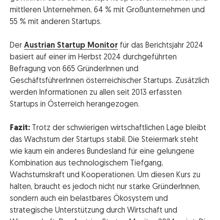
mittleren Unternehmen, 64 % mit Großunternehmen und
55 % mit anderen Startups.
Der
Austrian Startup Monitor
für das Berichtsjahr 2024
basiert auf einer im Herbst 2024 durchgeführten
Befragung von 665 GründerInnen und
GeschäftsführerInnen österreichischer Startups. Zusätzlich
werden Informationen zu allen seit 2013 erfassten
Startups in Österreich herangezogen.
Fazit:
Trotz der schwierigen wirtschaftlichen Lage bleibt
das Wachstum der Startups stabil. Die Steiermark steht
wie kaum ein anderes Bundesland für eine gelungene
Kombination aus technologischem Tiefgang,
Wachstumskraft und Kooperationen. Um diesen Kurs zu
halten, braucht es jedoch nicht nur starke GründerInnen,
sondern auch ein belastbares Ökosystem und
strategische Unterstützung durch Wirtschaft und