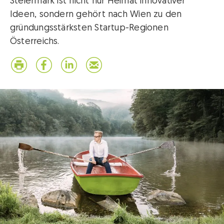
Steiermark ist nicht nur Heimat innovativer
Ideen, sondern gehört nach Wien zu den
gründungsstärksten Startup-Regionen
Österreichs.