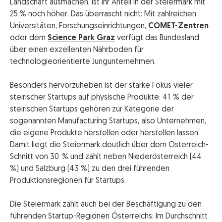
Landschaft ausmachen, ist ihr Anteil in der Steiermark mit
25 % noch höher. Das überrascht nicht: Mit zahlreichen
Universitäten, Forschungseinrichtungen,
COMET-Zentren
oder dem
Science Park Graz
verfügt das Bundesland
über einen exzellenten Nährboden für
technologieorientierte Jungunternehmen.
Besonders hervorzuheben ist der starke Fokus vieler
steirischer Startups auf physische Produkte: 41 % der
steirischen Startups gehören zur Kategorie der
sogenannten Manufacturing Startups, also Unternehmen,
die eigene Produkte herstellen oder herstellen lassen.
Damit liegt die Steiermark deutlich über dem Österreich-
Schnitt von 30 % und zählt neben Niederösterreich (44
%) und Salzburg (43 %) zu den drei führenden
Produktionsregionen für Startups.
Die Steiermark zählt auch bei der Beschäftigung zu den
führenden Startup-Regionen Österreichs: Im Durchschnitt