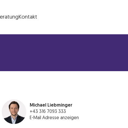
Beratung
Kontakt
Michael Liebminger
+43 316 7093 333
E-Mail Adresse anzeigen