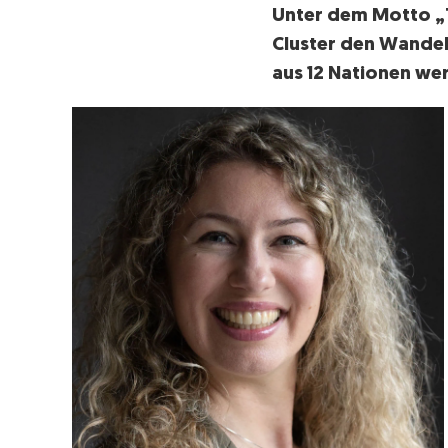
Unter dem Motto „T
Cluster den Wandel
aus 12 Nationen wer