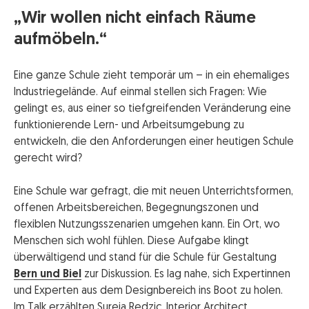
„Wir wollen nicht einfach Räume
aufmöbeln.“
Eine ganze Schule zieht temporär um – in ein ehemaliges
Industriegelände. Auf einmal stellen sich Fragen: Wie
gelingt es, aus einer so tiefgreifenden Veränderung eine
funktionierende Lern- und Arbeitsumgebung zu
entwickeln, die den Anforderungen einer heutigen Schule
gerecht wird?
Eine Schule war gefragt, die mit neuen Unterrichtsformen,
offenen Arbeitsbereichen, Begegnungszonen und
flexiblen Nutzungsszenarien umgehen kann. Ein Ort, wo
Menschen sich wohl fühlen. Diese Aufgabe klingt
überwältigend und stand für die Schule für Gestaltung
Bern und Biel
zur Diskussion. Es lag nahe, sich Expertinnen
und Experten aus dem Designbereich ins Boot zu holen.
Im Talk erzählten Sureja Redzic, Interior Architect