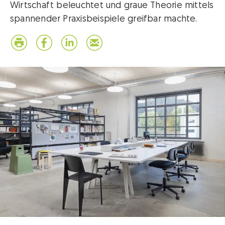
Wirtschaft beleuchtet und graue Theorie mittels
spannender Praxisbeispiele greifbar machte.