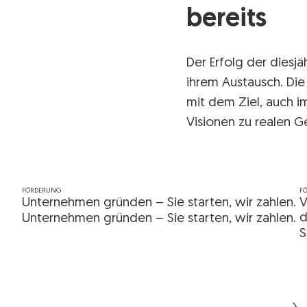
bereits
Der Erfolg der diesj
ihrem Austausch. Die
mit dem Ziel, auch i
Visionen zu realen 
FÖRDERUNG
F
Unternehmen gründen – Sie starten, wir zahlen.
V
d
Unternehmen gründen – Sie starten, wir zahlen.
S