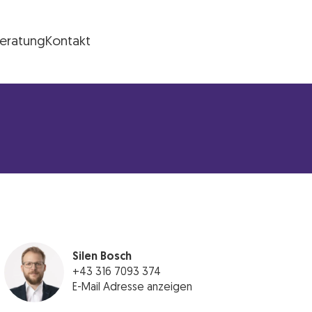
Beratung
Kontakt
Silen Bosch
+43 316 7093 374
E-Mail Adresse anzeigen