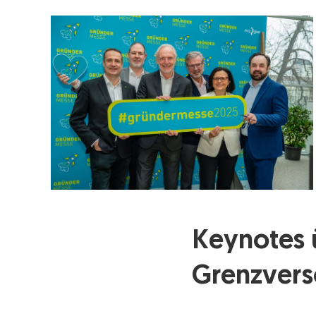
Keynotes 
Grenzvers