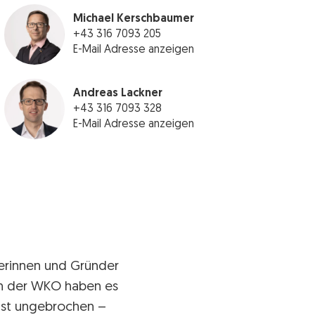
Michael Kerschbaumer
+43 316 7093 205
E-Mail Adresse anzeigen
Andreas Lackner
+43 316 7093 328
E-Mail Adresse anzeigen
derinnen und Gründer
en der WKO haben es
ist ungebrochen –