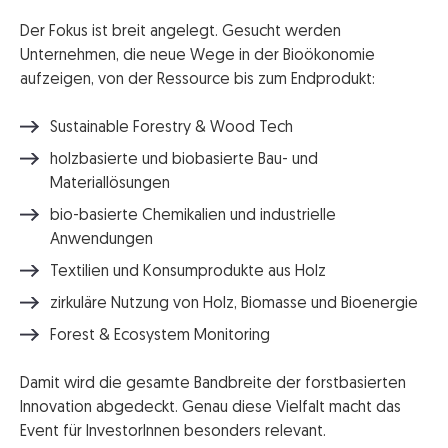
Der Fokus ist breit angelegt. Gesucht werden
Unternehmen, die neue Wege in der Bioökonomie
aufzeigen, von der Ressource bis zum Endprodukt:
Sustainable Forestry & Wood Tech
holzbasierte und biobasierte Bau- und
Materiallösungen
bio-basierte Chemikalien und industrielle
Anwendungen
Textilien und Konsumprodukte aus Holz
zirkuläre Nutzung von Holz, Biomasse und Bioenergie
Forest & Ecosystem Monitoring
Damit wird die gesamte Bandbreite der forstbasierten
Innovation abgedeckt. Genau diese Vielfalt macht das
Event für InvestorInnen besonders relevant.