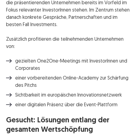
die präsentierenden Unternehmen bereits im Vorfeld im
Fokus relevanter InvestorInnen stehen. Im Zentrum stehen
danach konkrete Gespräche, Partnerschaften und im
besten Fall Investments.
Zusätzlich profitieren die teilnehmenden Unternehmen
von:
gezielten One2One-Meetings mit InvestorInnen und
Corporates
einer vorbereitenden Online-Academy zur Schärfung
des Pitchs
Sichtbarkeit im europäischen Innovationsnetzwerk
einer digitalen Präsenz über die Event-Plattform
Gesucht: Lösungen entlang der
gesamten Wertschöpfung