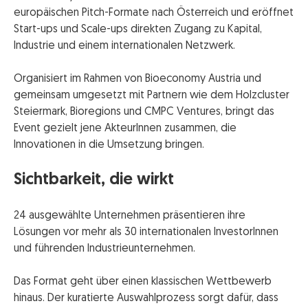
europäischen Pitch-Formate nach Österreich und eröffnet
Start-ups und Scale-ups direkten Zugang zu Kapital,
Industrie und einem internationalen Netzwerk.
Organisiert im Rahmen von Bioeconomy Austria und
gemeinsam umgesetzt mit Partnern wie dem Holzcluster
Steiermark, Bioregions und CMPC Ventures, bringt das
Event gezielt jene AkteurInnen zusammen, die
Innovationen in die Umsetzung bringen.
Sichtbarkeit, die wirkt
24 ausgewählte Unternehmen präsentieren ihre
Lösungen vor mehr als 30 internationalen InvestorInnen
und führenden Industrieunternehmen.
Das Format geht über einen klassischen Wettbewerb
hinaus. Der kuratierte Auswahlprozess sorgt dafür, dass