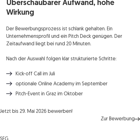
Überschaubarer Aufwand, hohe
Wirkung
Der Bewerbungsprozess ist schlank gehalten. Ein
Unternehmensprofil und ein Pitch Deck genügen. Der
Zeitaufwand liegt bei rund 20 Minuten.
Nach der Auswahl folgen klar strukturierte Schritte:
Kick-off Call im Juli
optionale Online Academy im September
Pitch-Event in Graz im Oktober
Jetzt bis 29. Mai 2026 bewerben!
Zur Bewerbung
SFG