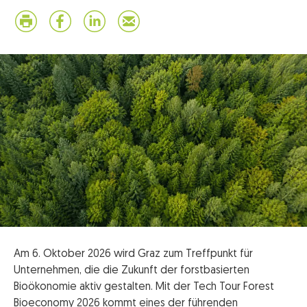
Am 6. Oktober 2026 wird Graz zum Treffpunkt für
Unternehmen, die die Zukunft der forstbasierten
Bioökonomie aktiv gestalten. Mit der Tech Tour Forest
Bioeconomy 2026 kommt eines der führenden