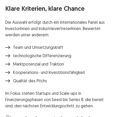
Klare Kriterien, klare Chance
Die Auswahl erfolgt durch ein internationales Panel aus
InvestorInnen und IndustrievertreterInnen. Bewertet
werden unter anderem:
Team und Umsetzungskraft
technologische Differenzierung
Marktpotenzial und Traktion
Kooperations- und Investitionsfähigkeit
Qualität des Pitchs
Im Fokus stehen Startups und Scale-ups in
Finanzierungsphasen von Seed bis Series B, die bereit
sind, den nächsten Entwicklungsschritt zu gehen.