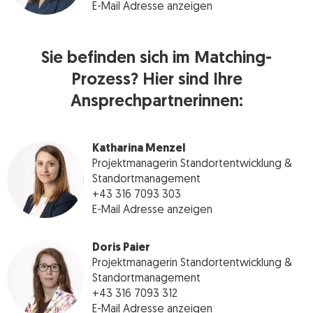
E-Mail Adresse anzeigen
Sie befinden sich im Matching-
Prozess? Hier sind Ihre
Ansprechpartnerinnen:
Katharina Menzel
Projektmanagerin Standortentwicklung &
Standortmanagement
+43 316 7093 303
E-Mail Adresse anzeigen
Doris Paier
Projektmanagerin Standortentwicklung &
Standortmanagement
+43 316 7093 312
E-Mail Adresse anzeigen