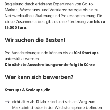
Begleitung durch erfahrene ExpertInnen von Go-to-
Market-, Wachstums- und Vertriebsstrategie bis hin zu
Netzwerkaufbau, Skalierung und Prozessoptimierung. Für
diese Zusammenarbeit gibt es eine Förderung von
bis zu
15.000 Euro
.
Wir suchen die Besten!
Pro Ausschreibungsrunde können bis zu
fünf Startups
unterstützt werden.
Die nächste Ausschreibungsrunde folgt in Kürze
.
Wer kann sich bewerben?
Startups & Scaleups, die
nicht älter als 10 Jahre sind und sich am Weg zum
Markteintritt oder in der Wachstumsphase befinden,