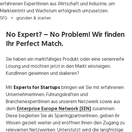
erfahrenen ExpertInnen aus Wirtschaft und Industrie, um
Markteintritt und Wachstum erfolgreich umzusetzen.
SFG
gründen & starten
No Expert? – No Problem! Wir finden
Ihr Perfect Match.
Sie haben ein marktfähiges Produkt oder eine serienreife
Lösung und möchten jetzt in den Markt einsteigen,
KundInnen gewinnen und skalieren?
Mit
Experts for Startups
bringen wir Sie mit erfahrenen
UnternehmerInnen, Führungskräften und
BranchenexpertInnen aus unserem Netzwerk sowie aus
dem
Enterprise Europe Network (EEN)
zusammen.
Diese begleiten Sie als SparringpartnerInnen, geben ihr
Wissen gezielt weiter und eröffnen Ihnen den Zugang zu
relevanten Netzwerken. Unterstützt wird die langfristige