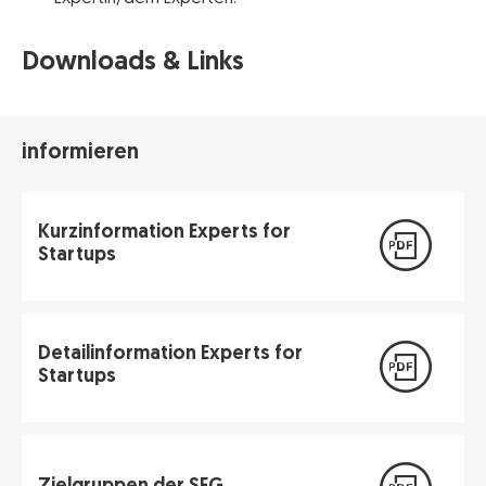
Downloads & Links
informieren
Kurzinformation Experts for
Startups
Detailinformation Experts for
Startups