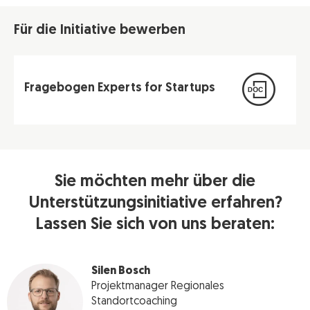
Für die Initiative bewerben
Fragebogen Experts for Startups
Sie möchten mehr über die
Unterstützungsinitiative erfahren?
Lassen Sie sich von uns beraten:
Silen Bosch
Projektmanager Regionales
Standortcoaching