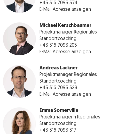
+43 316 7093 374
E-Mail Adresse anzeigen
Michael Kerschbaumer
Projektmanager Regionales
Standortcoaching
+43 316 7093 205
E-Mail Adresse anzeigen
Andreas Lackner
Projektmanager Regionales
Standortcoaching
+43 316 7093 328
E-Mail Adresse anzeigen
Emma Somerville
Projektmanagerin Regionales
Standortcoaching
+43 316 7093 317