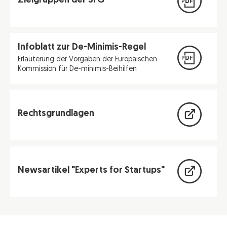
Zielgruppen der SFG
Infoblatt zur De-Minimis-Regel
Erläuterung der Vorgaben der Europäischen
Kommission für De-minimis-Beihilfen
Rechtsgrundlagen
Newsartikel "Experts for Startups"