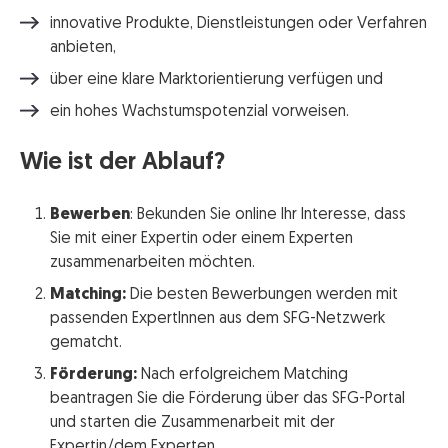
innovative Produkte, Dienstleistungen oder Verfahren
anbieten,
über eine klare Marktorientierung verfügen und
ein hohes Wachstumspotenzial vorweisen.
Wie ist der Ablauf?
Bewerben
: Bekunden Sie online Ihr Interesse, dass
Sie mit einer Expertin oder einem Experten
zusammenarbeiten möchten.
Matching:
Die besten Bewerbungen werden mit
passenden ExpertInnen aus dem SFG-Netzwerk
gematcht.
Förderung:
Nach erfolgreichem Matching
beantragen Sie die Förderung über das SFG-Portal
und starten die Zusammenarbeit mit der
Expertin/dem Experten.