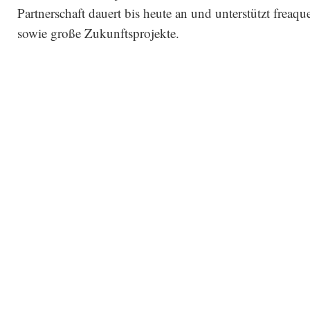
Partnerschaft dauert bis heute an und unterstützt freaq
sowie große Zukunftsprojekte.