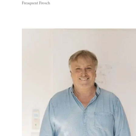
Freaquent Frosch