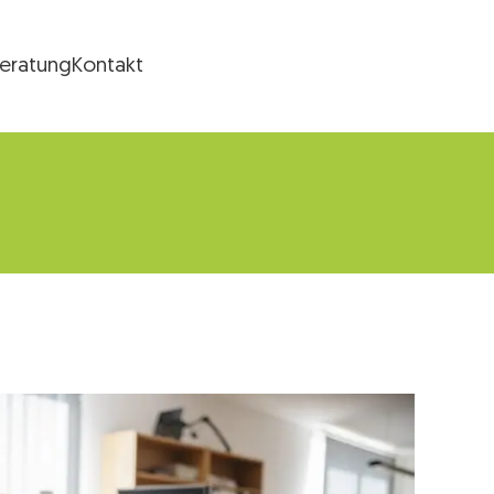
Beratung
Kontakt