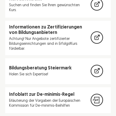
Suchen und finden Sie Ihren gewünschten
Kurs.
Informationen zu Zertifizierungen
von Bildungsanbietern
Achtung! Nur Angebote zertifizierter
Bildungseinrichtungen sind in Erfolgs!Kurs
förderbar.
Bildungsberatung Steiermark
Holen Sie sich Expertise!
Infoblatt zur De-minimis-Regel
Erläuterung der Vorgaben der Europäischen
Kommission für De-minimis-Beihilfen