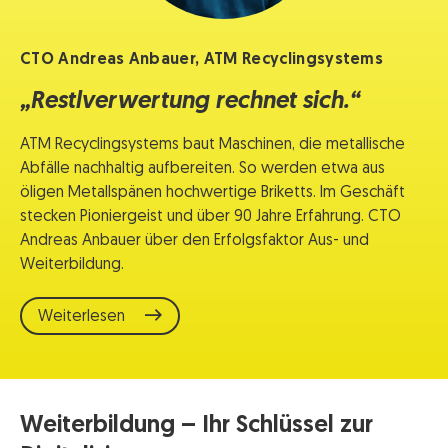
CTO Andreas Anbauer, ATM Recyclingsystems
„Restlverwertung rechnet sich.“
ATM Recyclingsystems baut Maschinen, die metallische
Abfälle nachhaltig aufbereiten. So werden etwa aus
öligen Metallspänen hochwertige Briketts. Im Geschäft
stecken Pioniergeist und über 90 Jahre Erfahrung. CTO
Andreas Anbauer über den Erfolgsfaktor Aus- und
Weiterbildung.
Weiterlesen
Weiterbildung – Ihr Schlüssel zur