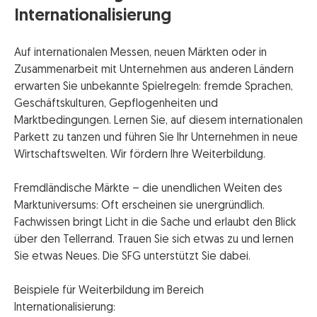
Internationalisierung
Auf internationalen Messen, neuen Märkten oder in
Zusammenarbeit mit Unternehmen aus anderen Ländern
erwarten Sie unbekannte Spielregeln: fremde Sprachen,
Geschäftskulturen, Gepflogenheiten und
Marktbedingungen. Lernen Sie, auf diesem internationalen
Parkett zu tanzen und führen Sie Ihr Unternehmen in neue
Wirtschaftswelten. Wir fördern Ihre Weiterbildung.
Fremdländische Märkte – die unendlichen Weiten des
Marktuniversums: Oft erscheinen sie unergründlich.
Fachwissen bringt Licht in die Sache und erlaubt den Blick
über den Tellerrand. Trauen Sie sich etwas zu und lernen
Sie etwas Neues. Die SFG unterstützt Sie dabei.
Beispiele für Weiterbildung im Bereich
Internationalisierung: