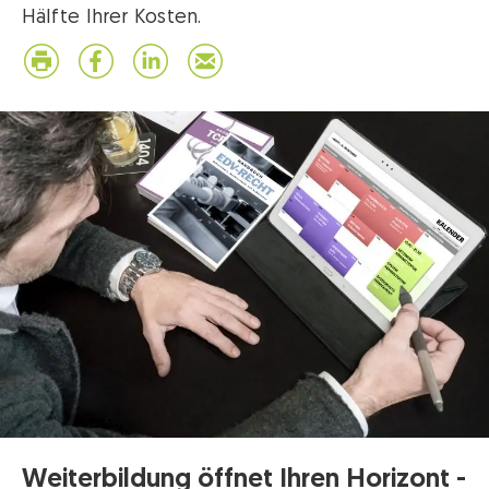
Hälfte Ihrer Kosten.
Weiterbildung öffnet Ihren Horizont -