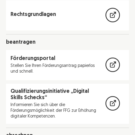
Rechtsgrundlagen
beantragen
Förderungsportal
Stellen Sie Ihren Förderungsantrag papierlos
und schnell.
Qualifizierungsinitiative „Digital
Skills Schecks“
Informieren Sie sich über die
Förderungsmöglichkeit der FFG zur Erhöhung
digitaler Kompetenzen.