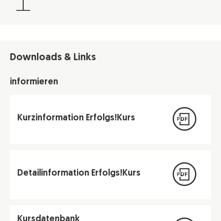
sind, überweisen wir das Geld auf Ihr Konto.
Downloads & Links
informieren
Kurzinformation Erfolgs!Kurs
Detailinformation Erfolgs!Kurs
Kursdatenbank