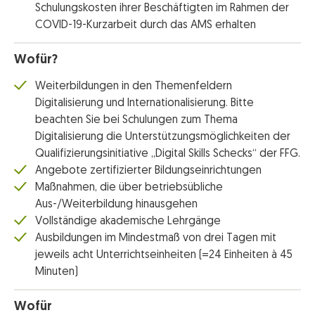
Schulungskosten ihrer Beschäftigten im Rahmen der
COVID-19-Kurzarbeit durch das AMS erhalten
Wofür?
Weiterbildungen in den Themenfeldern
Digitalisierung und Internationalisierung. Bitte
beachten Sie bei Schulungen zum Thema
Digitalisierung die Unterstützungsmöglichkeiten der
Qualifizierungsinitiative „Digital Skills Schecks“ der FFG.
Angebote zertifizierter Bildungseinrichtungen
Maßnahmen, die über betriebsübliche
Aus-/Weiterbildung hinausgehen
Vollständige akademische Lehrgänge
Ausbildungen im Mindestmaß von drei Tagen mit
jeweils acht Unterrichtseinheiten (=24 Einheiten à 45
Minuten)
Wofür