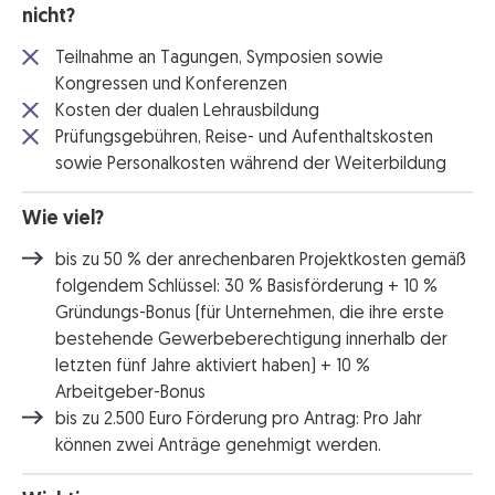
nicht?
Teilnahme an Tagungen, Symposien sowie
Kongressen und Konferenzen
Kosten der dualen Lehrausbildung
Prüfungsgebühren, Reise- und Aufenthaltskosten
sowie Personalkosten während der Weiterbildung
Wie viel?
bis zu 50 % der anrechenbaren Projektkosten gemäß
folgendem Schlüssel: 30 % Basisförderung + 10 %
Gründungs-Bonus (für Unternehmen, die ihre erste
bestehende Gewerbeberechtigung innerhalb der
letzten fünf Jahre aktiviert haben) + 10 %
Arbeitgeber-Bonus
bis zu 2.500 Euro Förderung pro Antrag: Pro Jahr
können zwei Anträge genehmigt werden.