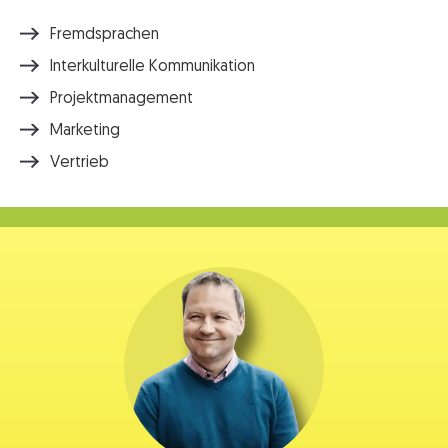
Fremdsprachen
Interkulturelle Kommunikation
Projektmanagement
Marketing
Vertrieb