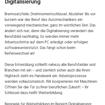
Digitalisierung
Bremssatzfeile, Drehmomentschlüssel, Abzieher: Bis vor
kurzem war der Beruf des Automechanikers ein
vorwiegend mechanischer, ganz im wörtlichen Sinn. Das
ändert sich nun, denn die Digitalisierung verändert das
Berufsbild nachhaltig. So werden immer mehr
Arbeitsschritte auf dem PC erledigt oder erfolgen
softwareunterstützt. Das fängt schon beim
Reifenwechsel an!
Diese Entwicklung schließt nahezu alle Berufsfelder und
Branchen mit ein – und ziemlich sicher auch die Ihren:
Hightech zieht ins Handwerk ein. Arbeitsprozesse
werden vollautomatisch. Wir kooperieren mit Maschinen.
Öffnen Sie die Tür zu Ihrer beruflichen Zukunft – Ihr
Schlüssel dazu heißt Weiterbildung.
Beispiele für Weiterbildung im Bereich Digitalisierung: