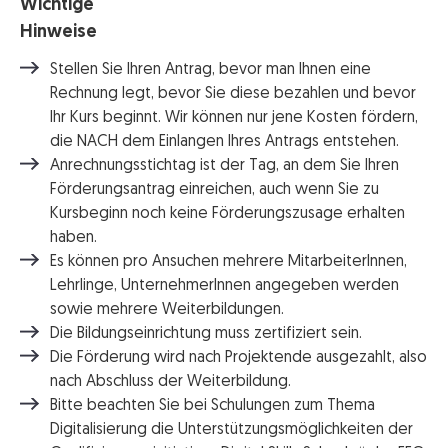
Wichtige
Hinweise
Stellen Sie Ihren Antrag, bevor man Ihnen eine
Rechnung legt, bevor Sie diese bezahlen und bevor
Ihr Kurs beginnt. Wir können nur jene Kosten fördern,
die NACH dem Einlangen Ihres Antrags entstehen.
Anrechnungsstichtag ist der Tag, an dem Sie Ihren
Förderungsantrag einreichen, auch wenn Sie zu
Kursbeginn noch keine Förderungszusage erhalten
haben.
Es können pro Ansuchen mehrere MitarbeiterInnen,
Lehrlinge, UnternehmerInnen angegeben werden
sowie mehrere Weiterbildungen.
Die Bildungseinrichtung muss zertifiziert sein.
Die Förderung wird nach Projektende ausgezahlt, also
nach Abschluss der Weiterbildung.
Bitte beachten Sie bei Schulungen zum Thema
Digitalisierung die Unterstützungsmöglichkeiten der