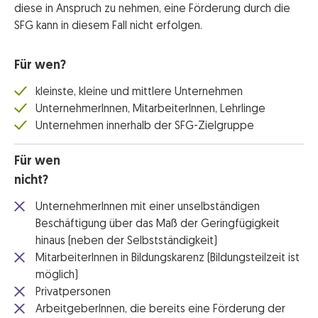
diese in Anspruch zu nehmen, eine Förderung durch die
SFG kann in diesem Fall nicht erfolgen.
Für wen?
kleinste, kleine und mittlere Unternehmen
UnternehmerInnen, MitarbeiterInnen, Lehrlinge
Unternehmen innerhalb der SFG-Zielgruppe
Für wen
nicht?
UnternehmerInnen mit einer unselbständigen
Beschäftigung über das Maß der Geringfügigkeit
hinaus (neben der Selbstständigkeit)
MitarbeiterInnen in Bildungskarenz (Bildungsteilzeit ist
möglich)
Privatpersonen
ArbeitgeberInnen, die bereits eine Förderung der