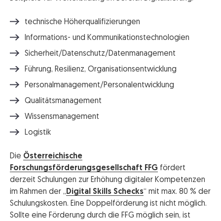
technische Höherqualifizierungen
Informations- und Kommunikationstechnologien
Sicherheit/Datenschutz/Datenmanagement
Führung, Resilienz, Organisationsentwicklung
Personalmanagement/Personalentwicklung
Qualitätsmanagement
Wissensmanagement
Logistik
Die
Österreichische
Forschungsförderungsgesellschaft FFG
fördert
derzeit Schulungen zur Erhöhung digitaler Kompetenzen
im Rahmen der „
Digital Skills Schecks
“ mit max. 80 % der
Schulungskosten. Eine Doppelförderung ist nicht möglich.
Sollte eine Förderung durch die FFG möglich sein, ist