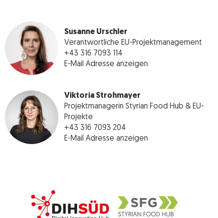
Susanne Urschler
Verantwortliche EU-Projektmanagement
+43 316 7093 114
E-Mail Adresse anzeigen
Viktoria Strohmayer
Projektmanagerin Styrian Food Hub & EU-
Projekte
+43 316 7093 204
E-Mail Adresse anzeigen