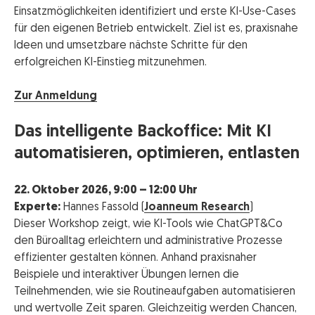
Einsatzmöglichkeiten identifiziert und erste KI-Use-Cases
für den eigenen Betrieb entwickelt. Ziel ist es, praxisnahe
Ideen und umsetzbare nächste Schritte für den
erfolgreichen KI-Einstieg mitzunehmen.
Zur Anmeldung
Das intelligente Backoffice: Mit KI
automatisieren, optimieren, entlasten
22. Oktober 2026, 9:00 – 12:00 Uhr
Experte:
Hannes Fassold (
Joanneum Research
)
Dieser Workshop zeigt, wie KI-Tools wie ChatGPT&Co
den Büroalltag erleichtern und administrative Prozesse
effizienter gestalten können. Anhand praxisnaher
Beispiele und interaktiver Übungen lernen die
Teilnehmenden, wie sie Routineaufgaben automatisieren
und wertvolle Zeit sparen. Gleichzeitig werden Chancen,