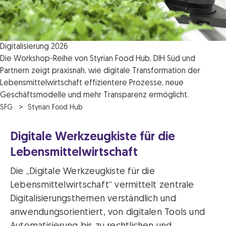
Digitalisierung 2026
Die Workshop-Reihe von Styrian Food Hub, DIH Süd und
Partnern zeigt praxisnah, wie digitale Transformation der
Lebensmittelwirtschaft effizientere Prozesse, neue
Geschäftsmodelle und mehr Transparenz ermöglicht.
SFG
Styrian Food Hub
Digitale Werkzeugkiste für die
Lebensmittelwirtschaft
Die „Digitale Werkzeugkiste für die
Lebensmittelwirtschaft“ vermittelt zentrale
Digitalisierungsthemen verständlich und
anwendungsorientiert, von digitalen Tools und