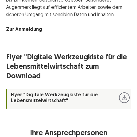
bis zu internen Geschäftsprozessen. Besonderes
Augenmerk liegt auf effizientem Arbeiten sowie dem
sicheren Umgang mit sensiblen Daten und Inhalten.
Zur Anmeldung
Flyer "Digitale Werkzeugkiste für die
Lebensmittelwirtschaft zum
Download
Flyer "Digitale Werkzeugkiste für die
Lebensmittelwirtschaft"
Ihre Ansprechpersonen