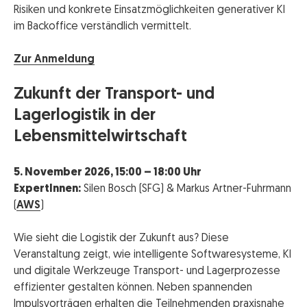
Risiken und konkrete Einsatzmöglichkeiten generativer KI
im Backoffice verständlich vermittelt.
Zur Anmeldung
Zukunft der Transport- und
Lagerlogistik in der
Lebensmittelwirtschaft
5. November 2026, 15:00 – 18:00 Uhr
ExpertInnen:
Silen Bosch (SFG) & Markus Artner-Fuhrmann
(
AWS
)
Wie sieht die Logistik der Zukunft aus? Diese
Veranstaltung zeigt, wie intelligente Softwaresysteme, KI
und digitale Werkzeuge Transport- und Lagerprozesse
effizienter gestalten können. Neben spannenden
Impulsvorträgen erhalten die Teilnehmenden praxisnahe