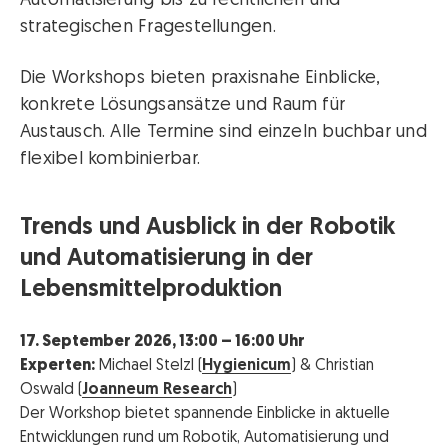
Automatisierung bis zu rechtlichen und
strategischen Fragestellungen.
Die Workshops bieten praxisnahe Einblicke,
konkrete Lösungsansätze und Raum für
Austausch. Alle Termine sind einzeln buchbar und
flexibel kombinierbar.
Trends und Ausblick in der Robotik
und Automatisierung in der
Lebensmittelproduktion
17. September 2026, 13:00 – 16:00 Uhr
Experten:
Michael Stelzl (
Hygienicum
) & Christian
Oswald (
Joanneum Research
)
Der Workshop bietet spannende Einblicke in aktuelle
Entwicklungen rund um Robotik, Automatisierung und