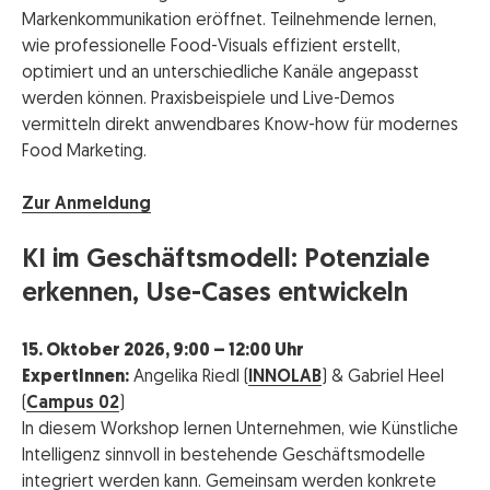
Markenkommunikation eröffnet. Teilnehmende lernen,
wie professionelle Food-Visuals effizient erstellt,
optimiert und an unterschiedliche Kanäle angepasst
werden können. Praxisbeispiele und Live-Demos
vermitteln direkt anwendbares Know-how für modernes
Food Marketing.
Zur Anmeldung
KI im Geschäftsmodell: Potenziale
erkennen, Use-Cases entwickeln
15. Oktober 2026, 9:00 – 12:00 Uhr
ExpertInnen:
Angelika Riedl (
INNOLAB
) & Gabriel Heel
(
Campus 02
)
In diesem Workshop lernen Unternehmen, wie Künstliche
Intelligenz sinnvoll in bestehende Geschäftsmodelle
integriert werden kann. Gemeinsam werden konkrete