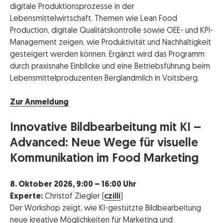
digitale Produktionsprozesse in der
Lebensmittelwirtschaft. Themen wie Lean Food
Production, digitale Qualitätskontrolle sowie OEE- und KPI-
Management zeigen, wie Produktivität und Nachhaltigkeit
gesteigert werden können. Ergänzt wird das Programm
durch praxisnahe Einblicke und eine Betriebsführung beim
Lebensmittelproduzenten Berglandmilch in Voitsberg.
Zur Anmeldung
Innovative Bildbearbeitung mit KI –
Advanced: Neue Wege für visuelle
Kommunikation im Food Marketing
8. Oktober 2026, 9:00 – 16:00 Uhr
Experte:
Christof Ziegler (
czilli
)
Der Workshop zeigt, wie KI-gestützte Bildbearbeitung
neue kreative Möglichkeiten für Marketing und