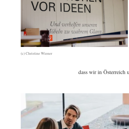
(c) Christine Wiener
dass wir in Österreich