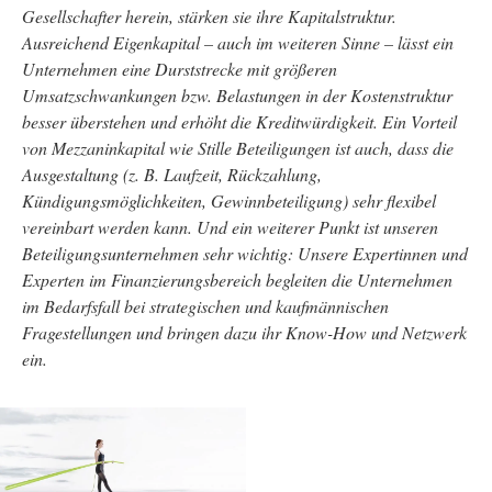
Gesellschafter herein, stärken sie ihre Kapitalstruktur.
Ausreichend Eigenkapital – auch im weiteren Sinne – lässt ein
Unternehmen eine Durststrecke mit größeren
Umsatzschwankungen bzw. Belastungen in der Kostenstruktur
besser überstehen und erhöht die Kreditwürdigkeit.
Ein Vorteil
von Mezzaninkapital wie Stille Beteiligungen ist auch, dass die
Ausgestaltung (z. B. Laufzeit, Rückzahlung,
Kündigungsmöglichkeiten, Gewinnbeteiligung) sehr flexibel
vereinbart werden kann.
Und ein weiterer Punkt ist unseren
Beteiligungsunternehmen sehr wichtig: Unsere Expertinnen und
Experten im Finanzierungsbereich begleiten die Unternehmen
im Bedarfsfall bei strategischen und kaufmännischen
Fragestellungen und bringen dazu ihr Know-How und Netzwerk
ein.