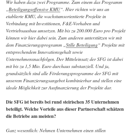
Wir haben dazu zwei Programme. Zum einem das Programm
„
Beteiligungsoffensive KMU
“. Hier richten wir uns an
etablierte KMU, die wachstumsorientierte Projekte in
Verbindung mit Investitionen, F&E-Vorhaben und
Vertriebsausbau umsetzen. Mit bis zu 200.000 Euro pro Projekt
können wir hier dabei sein.
Zum anderen unterstützen wir mit
dem Finanzierungsprogramm „
Stille Beteiligung
“ Projekte mit
entsprechendem Innovationsgehalt sowie
Unternehmensnachfolgen. Der Mitteleinsatz der SFG ist dabei
mit bis zu 1,5 Mio. Euro durchaus substanziell.
Und ja,
grundsätzlich sind alle Förderungsprogramme der SFG mit
unserem Finanzierungsangebot kombinierbar und stellen eine
ideale Möglichkeit zur Ausfinanzierung der Projekte dar.
Die SFG ist bereits bei rund steirischen 35 Unternehmen
beteiligt. Welche Vorteile aus dieser Partnerschaft schätzen
die Betriebe am meisten?
Ganz wesentlich: Nehmen Unternehmen einen stillen