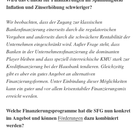
Inflation und Zinserhöhung schwieriger?
Wir beobachten, dass der Zugang zur klassischen
Bankenfinanzierung einerseits durch die regulatorischen
Vorgaben und anderseits durch die schwächere Rentabilität der
Unternehmen eingeschränkt wird. Außer Frage steht, dass
Banken in der Unternehmensfinanzierung die dominanten
Player bleiben und dass speziell österreichische KMU stark zur
Kreditfinanzierung bei der Hausbank tendieren. Gleichzeitig
gibt es aber ein gutes Angebot an alternativen
Finanzierungsformen. Unter Einbindung dieser Möglichkeiten
kann ein guter und vor allem krisenstabiler Finanzierungsmix
erreicht werden.
Welche Finanzierungsprogramme hat die SFG nun konkret
im Angebot und können
dazu kombiniert
Förderungen
werden?