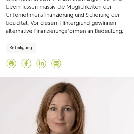
beeinflussen massiv die Möglichkeiten der
Unternehmensfinanzierung und Sicherung der
Liquidität. Vor diesem Hintergrund gewinnen
alternative Finanzierungsformen an Bedeutung.
Beteiligung