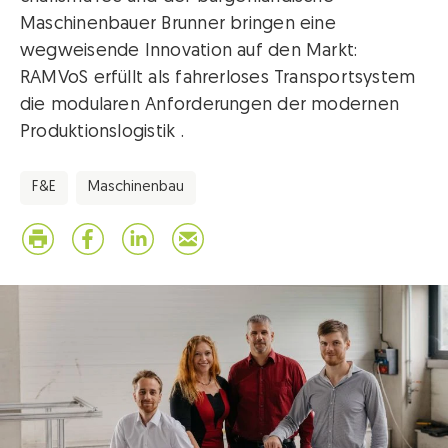
Maschinenbauer Brunner bringen eine
wegweisende Innovation auf den Markt:
RAMVoS erfüllt als fahrerloses Transportsystem
die modularen Anforderungen der modernen
Produktionslogistik .
F&E
Maschinenbau