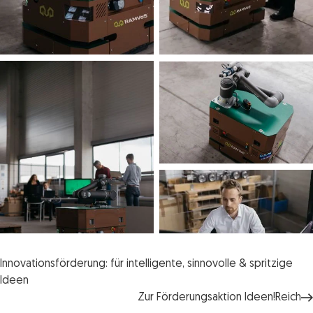
Innovationsförderung: für intelligente, sinnovolle & spritzige
Ideen
Zur Förderungsaktion Ideen!Reich