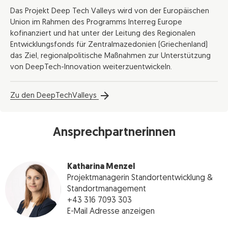
Das Projekt Deep Tech Valleys wird von der Europäischen
Union im Rahmen des Programms Interreg Europe
kofinanziert und hat unter der Leitung des Regionalen
Entwicklungsfonds für Zentralmazedonien (Griechenland)
das Ziel, regionalpolitische Maßnahmen zur Unterstützung
von DeepTech-Innovation weiterzuentwickeln.
Zu den DeepTechValleys
Ansprechpartnerinnen
Katharina Menzel
Projektmanagerin Standortentwicklung &
Standortmanagement
+43 316 7093 303
E-Mail Adresse anzeigen