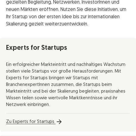
gezielten Begleitung, Netzwerken, InvestorInnen und
neuen Märkten eröffnen. Nutzen Sie diese Initiativen, um
Ihr Startup von der ersten Idee bis zur internationalen
Skalierung gezielt weiterzuentwickeln.
Experts for Startups
Ein erfolgreicher Markteintritt und nachhaltiges Wachstum
stellen viele Startups vor große Herausforderungen. Mit
Experts for Startups bringen wir Startups mit
BranchenexpertInnen zusammen, die Startups beim
Markteintritt und bei der Skalierung begleiten, praxisnahes
Wissen teilen sowie wertvolle Marktkenntnisse und ihr
Netzwerk einbringen.
Zu Experts for Startups