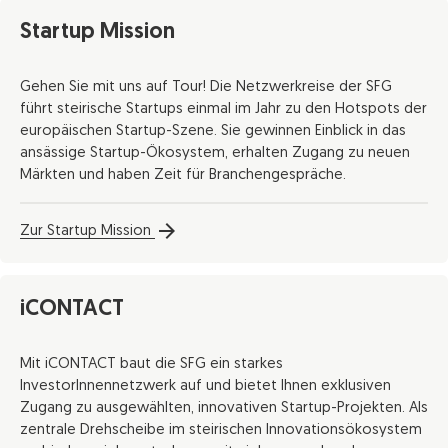
Startup Mission
Gehen Sie mit uns auf Tour! Die Netzwerkreise der SFG
führt steirische Startups einmal im Jahr zu den Hotspots der
europäischen Startup-Szene. Sie gewinnen Einblick in das
ansässige Startup-Ökosystem, erhalten Zugang zu neuen
Märkten und haben Zeit für Branchengespräche.
Zur Startup Mission
iCONTACT
Mit iCONTACT baut die SFG ein starkes
InvestorInnennetzwerk auf und bietet Ihnen exklusiven
Zugang zu ausgewählten, innovativen Startup-Projekten. Als
zentrale Drehscheibe im steirischen Innovationsökosystem