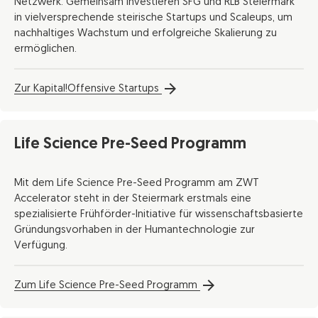
Netzwerk. Gemeinsam investieren SFG und RLB Steiermark
in vielversprechende steirische Startups und Scaleups, um
nachhaltiges Wachstum und erfolgreiche Skalierung zu
ermöglichen.
Zur Kapital!Offensive Startups
Life Science Pre-Seed Programm
Mit dem Life Science Pre-Seed Programm am ZWT
Accelerator steht in der Steiermark erstmals eine
spezialisierte Frühförder-Initiative für wissenschaftsbasierte
Gründungsvorhaben in der Humantechnologie zur
Verfügung.
Zum Life Science Pre-Seed Programm