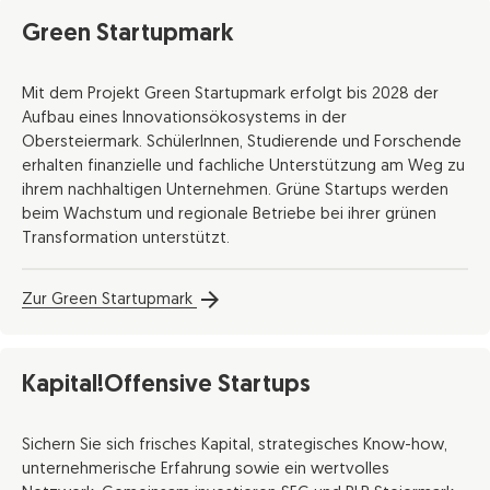
Green Startupmark
Mit dem Projekt Green Startupmark erfolgt bis 2028 der
Aufbau eines Innovationsökosystems in der
Obersteiermark. SchülerInnen, Studierende und Forschende
erhalten finanzielle und fachliche Unterstützung am Weg zu
ihrem nachhaltigen Unternehmen. Grüne Startups werden
beim Wachstum und regionale Betriebe bei ihrer grünen
Transformation unterstützt.
Zur Green Startupmark
Kapital!Offensive Startups
Sichern Sie sich frisches Kapital, strategisches Know-how,
unternehmerische Erfahrung sowie ein wertvolles