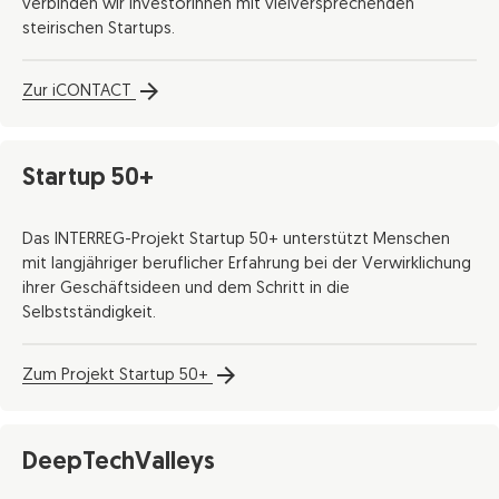
verbinden wir InvestorInnen mit vielversprechenden
steirischen Startups.
Zur iCONTACT
Startup 50+
Das INTERREG-Projekt Startup 50+ unterstützt Menschen
mit langjähriger beruflicher Erfahrung bei der Verwirklichung
ihrer Geschäftsideen und dem Schritt in die
Selbstständigkeit.
Zum Projekt Startup 50+
DeepTechValleys