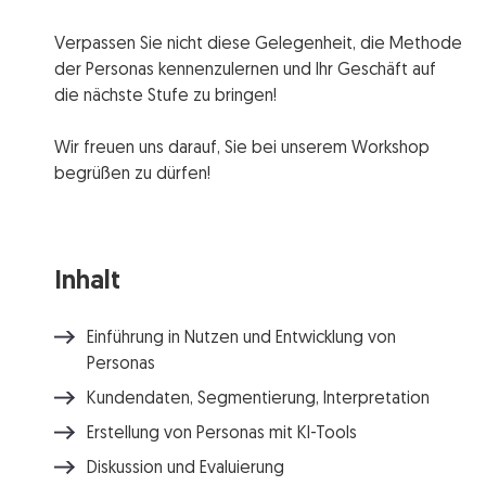
Verpassen Sie nicht diese Gelegenheit, die Methode
der Personas kennenzulernen und Ihr Geschäft auf
die nächste Stufe zu bringen!
Wir freuen uns darauf, Sie bei unserem Workshop
begrüßen zu dürfen!
Inhalt
Einführung in Nutzen und Entwicklung von
Personas
Kundendaten, Segmentierung, Interpretation
Erstellung von Personas mit KI-Tools
Diskussion und Evaluierung