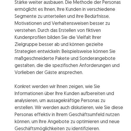
Stärke weiter ausbauen. Die Methode der Personas
ermöglicht es Ihnen, Ihre Kunden in verschiedene
Segmente zu unterteilen und ihre Bedürfnisse,
Motivationen und Verhaltensweisen besser zu
verstehen. Durch das Erstellen von fiktiven
Kundenprofilen bilden Sie die Vielfalt Ihrer
Zielgruppe besser ab und können gezielte
Strategien entwickeln: Beispielsweise können Sie
maßgeschneiderte Pakete und Sonderangebote
gestalten, die die spezifischen Anforderungen und
Vorlieben der Gäste ansprechen.
Konkret werden wir Ihnen zeigen, wie Sie
Informationen über Ihre Kunden aufbereiten und
analysieren, um aussagekräftige Personas zu
erstellen. Wir werden auch diskutieren, wie Sie diese
Personas effektiv in Ihrem Geschäftsumfeld nutzen
können, um Ihre Angebote zu optimieren und neue
Geschäftsmöglichkeiten zu identifizieren.