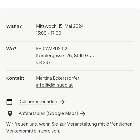
Wann?
Mittwoch,
15. Mai 2024
13:00 - 17:00
Wo?
FH CAMPUS 02
Körblergasse 126, 8010 Graz
CR 237
Kontakt
Martina Eckerstorfer
info@dih-sued.at
iCal herunterladen
Anfahrtsplan (Google Maps)
Wir freuen uns, wenn Sie zur Veranstaltung mit öffentlichen
Verkehrsmitteln anreisen.