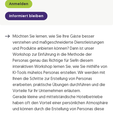
Anmelden
Informiert bleiben
Möchten Sie lernen, wie Sie Ihre Gäste besser
verstehen und maßgeschneiderte Dienstleistungen
und Produkte anbieten können? Dann ist unser
Workshop zur Einführung in die Methode der
Personas genau das Richtige für Sie!In diesem
interaktiven Workshop lernen Sie, wie Sie mithilfe von
KI-Tools mühelos Personas erstellen. Wir werden mit
Ihnen die Schritte zur Erstellung von Personas
erarbeiten, praktische Übungen durchführen und die
Vorteile für Ihr Unternehmen erläutern.
Gerade kleine und mittelständische Hotelbetriebe
haben oft den Vorteil einer persönlichen Atmosphäre
und können durch die Erstellung von Personas diese