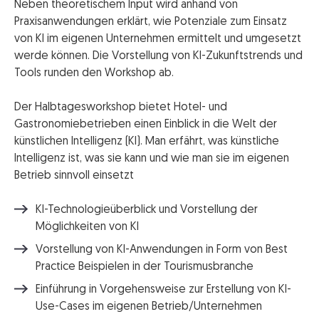
Neben theoretischem Input wird anhand von
Praxisanwendungen erklärt, wie Potenziale zum Einsatz
von KI im eigenen Unternehmen ermittelt und umgesetzt
werde können. Die Vorstellung von KI-Zukunftstrends und
Tools runden den Workshop ab.
Der Halbtagesworkshop bietet Hotel- und
Gastronomiebetrieben einen Einblick in die Welt der
künstlichen Intelligenz (KI). Man erfährt, was künstliche
Intelligenz ist, was sie kann und wie man sie im eigenen
Betrieb sinnvoll einsetzt
KI-Technologieüberblick und Vorstellung der
Möglichkeiten von KI
Vorstellung von KI-Anwendungen in Form von Best
Practice Beispielen in der Tourismusbranche
Einführung in Vorgehensweise zur Erstellung von KI-
Use-Cases im eigenen Betrieb/Unternehmen