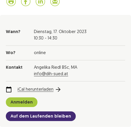
Wann?
Dienstag,
17. Oktober 2023
10:30 - 14:30
Wo?
online
Kontakt
Angelika Riedl BSc, MA
info@dih-sued.at
iCal herunterladen
Anmelden
Auf dem Laufenden bleiben