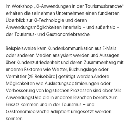
Im Workshop „KI-Anwendungen in der Tourismusbranche“
erhalten die teilnehmen Unternehmen einen fundierten
Überblick zur KI-Technologie und deren
Anwendungsmöglichkeiten innerhalb – und außerhalb –
der Tourismus- und Gastronomiebranche.
Beispielsweise kann Kundenkommunikation aus E-Mails
oder anderen Medien analysiert werden und Aussagen
über Kundenzufriedenheit und deren Zusammenhang mit
anderen Faktoren wie Wetter, Buchungslage oder
Vermittler (zB Reisebüro) getätigt werden.Andere
Möglichkeiten wie Auslastungsoptimierungen oder
Verbesserung von logistischen Prozessen sind ebenfalls
Anwendungsfälle die in anderen Branchen bereits zum
Einsatz kommen und in der Tourismus – und
Gastronomiebranche adaptiert umgesetzt werden
könnten.