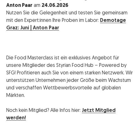
Anton Paar
am
24.06.2026
Nutzen Sie die Gelegenheit und testen Sie gemeinsam
mit den Expert:innen Ihre Proben im Labor:
Demotage
Graz: Juni | Anton Paar
Die Food Masterclass ist ein exklusives Angebot für
unsere Mitglieder des Styrian Food Hub – Powered by
SFG! Profitieren auch Sie von einem starken Netzwerk. Wir
unterstützen Unternehmen jeder Größe beim Wachstum
und verschaffen Wettbewerbsvorteile auf globalen
Märkten.
Noch kein Mitglied? Alle Infos hier:
Jetzt Mitglied
werden!