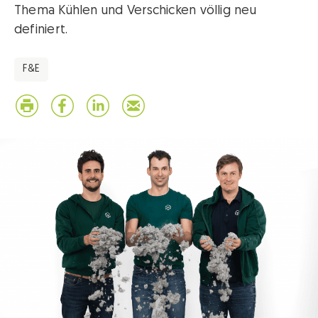
Thema Kühlen und Verschicken völlig neu
definiert.
F&E