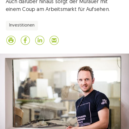
Auch darüber hinaus sorgt der Murauer mit
einem Coup am Arbeitsmarkt für Aufsehen.
Investitionen