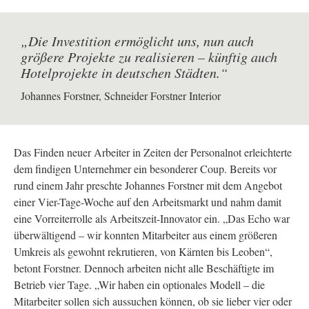
„Die Investition ermöglicht uns, nun auch
größere Projekte zu realisieren – künftig auch
Hotelprojekte in deutschen Städten.“
Johannes Forstner, Schneider Forstner Interior
Das Finden neuer Arbeiter in Zeiten der Personalnot erleichterte
dem findigen Unternehmer ein besonderer Coup. Bereits vor
rund einem Jahr preschte Johannes Forstner mit dem Angebot
einer Vier-Tage-Woche auf den Arbeitsmarkt und nahm damit
eine Vorreiterrolle als Arbeitszeit-Innovator ein. „Das Echo war
überwältigend – wir konnten Mitarbeiter aus einem größeren
Umkreis als gewohnt rekrutieren, von Kärnten bis Leoben“,
betont Forstner. Dennoch arbeiten nicht alle Beschäftigte im
Betrieb vier Tage. „Wir haben ein optionales Modell – die
Mitarbeiter sollen sich aussuchen können, ob sie lieber vier oder