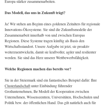
Europa stärker zusammenarbeiten.
Das Modell, das uns in Zukunft trägt?
Ja! Wir stehen am Beginn eines goldenen Zeitalters für regionale
Innovations-Ökosysteme. Sie sind die Zukunftsmodelle der
Zusammenarbeit innerhalb von und zwischen Europas
Regionen. Diese Systeme tragen künftig als Basis den
Wirtschaftsstandort. Unsere Aufgabe ist jetzt, sie proaktiv
weiterzuentwickeln, damit sie kraftvoller, agiler und resilienter
werden. Sie sind das Herz unserer Wettbewerbsfähigkeit.
Welche Regionen machen das bereits vor?
Sie in der Steiermark sind ein fantastisches Beispiel dafür: Ihre
Clusterlandschaft
unter Einbindung führender
Großunternehmen, Ihr Modell der Kooperation zwischen
Unternehmen, Wissenszentren, Universitäten, Hochschulen und
Politik bzw. der öffentlichen Hand. Das gilt natürlich auch für