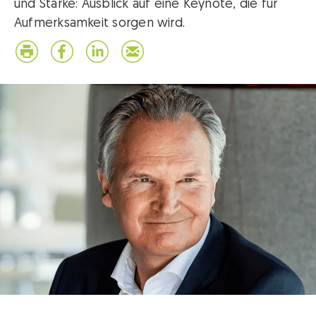
und Stärke: Ausblick auf eine Keynote, die für
Aufmerksamkeit sorgen wird.