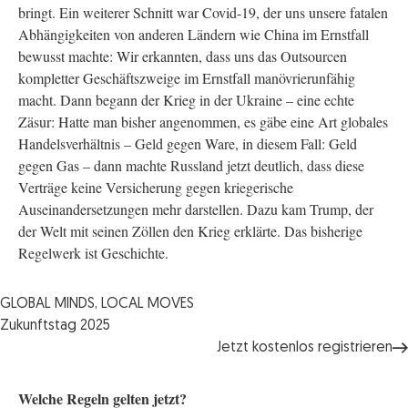
bringt. Ein weiterer Schnitt war Covid-19, der uns unsere fatalen
Abhängigkeiten von anderen Ländern wie China im Ernstfall
bewusst machte: Wir erkannten, dass uns das Outsourcen
kompletter Geschäftszweige im Ernstfall manövrierunfähig
macht. Dann begann der Krieg in der Ukraine – eine echte
Zäsur: Hatte man bisher angenommen, es gäbe eine Art globales
Handelsverhältnis – Geld gegen Ware, in diesem Fall: Geld
gegen Gas – dann machte Russland jetzt deutlich, dass diese
Verträge keine Versicherung gegen kriegerische
Auseinandersetzungen mehr darstellen. Dazu kam Trump, der
der Welt mit seinen Zöllen den Krieg erklärte. Das bisherige
Regelwerk ist Geschichte.
GLOBAL MINDS, LOCAL MOVES
Zukunftstag 2025
Jetzt kostenlos registrieren
Welche Regeln gelten jetzt?