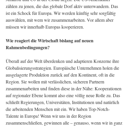
zählen zu jenen, die das globale Dorf aktiv unterwandern. Das
ist ein Schock für Europa. Wir werden künftig sehr sorgfältig
auswählen, mit wem wir zusammenarbeiten. Vor allem aber
müssen wir innerhalb Europas kooperieren.
Wie reagiert die Wirtschaft bislang auf neuen
Rahmenbedingungen?
Überall auf der Welt überdenken und adaptieren Konzerne ihre
Globalisierungsstrategien. Europäische Unternehmen holen die
ausgelagerte Produktion zurück auf den Kontinent, oft in die
Region. Sie wollen mit verlässlichen, sicheren Partnern
zusammenarbeiten und finden diese in der Nähe: Kooperationen
auf regionaler Ebene kommt also eine völlig neue Rolle zu. Das
schließt Regierungen, Universitäten, Institutionen und natürlich
die arbeitenden Menschen mit ein. Wir haben Top-Notch-
Talente in Europa! Wenn wir uns in der Region
zusammenschließen, gewinnen alle – genauso, wenn wir in ganz