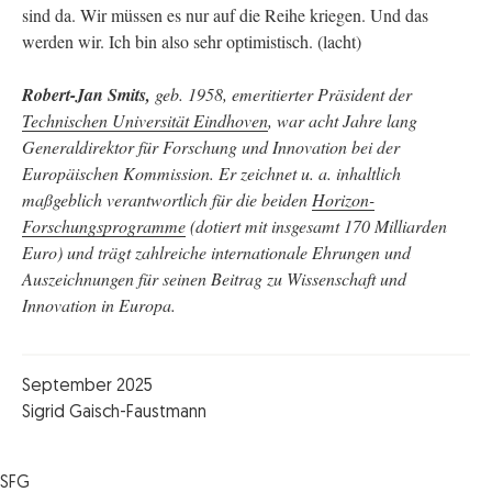
sind da. Wir müssen es nur auf die Reihe kriegen. Und das
werden wir. Ich bin also sehr optimistisch. (lacht)
Robert-Jan Smits,
geb. 1958, emeritierter Präsident der
Technischen Universität Eindhoven
, war acht Jahre lang
Generaldirektor für Forschung und Innovation bei der
Europäischen Kommission. Er zeichnet u. a. inhaltlich
maßgeblich verantwortlich für die beiden
Horizon-
Forschungsprogramme
(dotiert mit insgesamt 170 Milliarden
Euro) und trägt zahlreiche internationale Ehrungen und
Auszeichnungen für seinen Beitrag zu Wissenschaft und
Innovation in Europa.
September 2025
Sigrid Gaisch-Faustmann
SFG