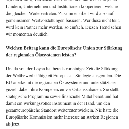
Ländern, Unternehmen und Institutionen kooperieren, welche
die gleichen Werte vertreten. Zusammenarbeit wird also auf
gemeinsamen Wertvorstellungen basieren. Wer diese nicht teilt,
wird kein Partner mehr werden, so einfach. Diesen Trend sehen
wir momentan deutlich.
Welchen Beitrag kann die Europäische Union zur Stärkung
der regionalen Ökosystemen leisten?
Ursula von der Leyen hat bereits vor einiger Zeit die Stärkung
der Wettbewerbsfähigkeit Europas als Strategie ausgerufen. Die
EU anerkennt die regionalen Ökosysteme und unterstützt sie
gezielt dabei, ihre Kompetenzen vor Ort auszubauen. Sie stellt
strategische Programme sowie finanzielle Mittel bereit und hat
damit ein wirkungsvolles Instrument in der Hand, um den
gesamteuropäische Standort weiterzuentwickeln. Nie hatte die
Europäische Kommission mehr Interesse an starken Regionen
als jetzt.