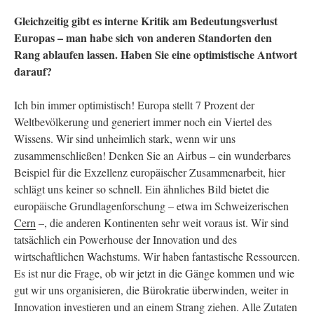
Gleichzeitig gibt es interne Kritik am Bedeutungsverlust
Europas – man habe sich von anderen Standorten den
Rang ablaufen lassen. Haben Sie eine optimistische Antwort
darauf?
Ich bin immer optimistisch! Europa stellt 7 Prozent der
Weltbevölkerung und generiert immer noch ein Viertel des
Wissens. Wir sind unheimlich stark, wenn wir uns
zusammenschließen! Denken Sie an Airbus – ein wunderbares
Beispiel für die Exzellenz europäischer Zusammenarbeit, hier
schlägt uns keiner so schnell. Ein ähnliches Bild bietet die
europäische Grundlagenforschung – etwa im Schweizerischen
Cern
–, die anderen Kontinenten sehr weit voraus ist. Wir sind
tatsächlich ein Powerhouse der Innovation und des
wirtschaftlichen Wachstums. Wir haben fantastische Ressourcen.
Es ist nur die Frage, ob wir jetzt in die Gänge kommen und wie
gut wir uns organisieren, die Bürokratie überwinden, weiter in
Innovation investieren und an einem Strang ziehen. Alle Zutaten