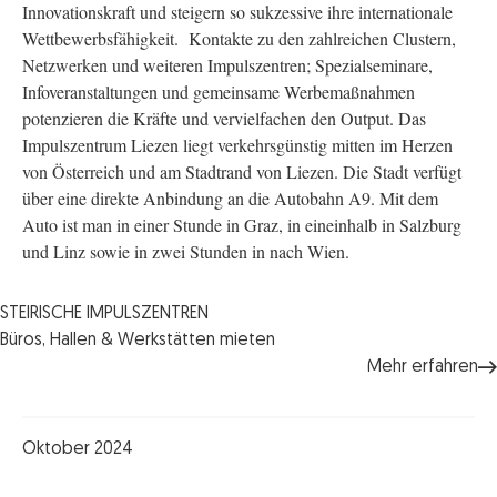
Innovationskraft und steigern so sukzessive ihre internationale
Wettbewerbsfähigkeit. Kontakte zu den zahlreichen Clustern,
Netzwerken und weiteren Impulszentren; Spezialseminare,
Infoveranstaltungen und gemeinsame Werbemaßnahmen
potenzieren die Kräfte und vervielfachen den Output. Das
Impulszentrum Liezen liegt verkehrsgünstig mitten im Herzen
von Österreich und am Stadtrand von Liezen. Die Stadt verfügt
über eine direkte Anbindung an die Autobahn A9. Mit dem
Auto ist man in einer Stunde in Graz, in eineinhalb in Salzburg
und Linz sowie in zwei Stunden in nach Wien.
STEIRISCHE IMPULSZENTREN
Büros, Hallen & Werkstätten mieten
Mehr erfahren
Oktober 2024