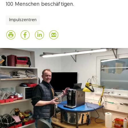
100 Menschen beschäftigen.
Impulszentren