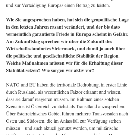
und zur Verteidigung Europas einen Beitrag zu leisten.
Wie Sie angesprochen haben, hat sich die geopolitische Lage
in den letzten Jahren rasant verändert, und der bis dato
vermeintlich garantierte Friede in Europa scheint in Gefahr.
Am Zukunftstag sprechen wir über die Zukunft des
Wirtschaftsstandortes Steiermark, und damit ja auch über
die politische und gesellschaftliche Stabilität der Region.
Welche Maßnahmen müssen wir für die Erhaltung dieser
Stabilität setzen? Wie sorgen wir aktiv vor?
NATO und EU haben die territoriale Bedrohung, in erster Linie
durch Russland, als wesentlichen Faktor erkannt und wissen,
dass sie darauf reagieren müssen. Im Rahmen eines solchen
Szenarios ist Österreich zunächst als Transitland anzusprechen:
Über österreichisches Gebiet führen mehrere Transversalen nach
Osten und Südosten, die im Anlassfall zur Verfügung stehen
müssen – und auch aktuell genutzt werden, um militärische