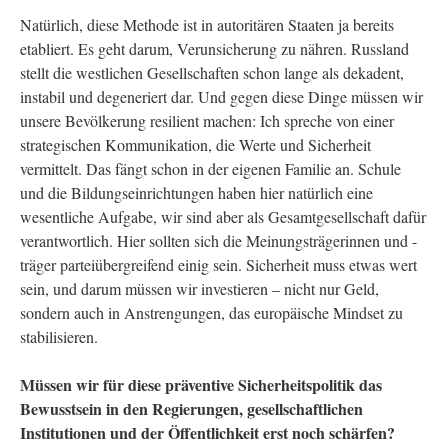
Natürlich, diese Methode ist in autoritären Staaten ja bereits
etabliert. Es geht darum, Verunsicherung zu nähren. Russland
stellt die westlichen Gesellschaften schon lange als dekadent,
instabil und degeneriert dar. Und gegen diese Dinge müssen wir
unsere Bevölkerung resilient machen: Ich spreche von einer
strategischen Kommunikation, die Werte und Sicherheit
vermittelt. Das fängt schon in der eigenen Familie an. Schule
und die Bildungseinrichtungen haben hier natürlich eine
wesentliche Aufgabe, wir sind aber als Gesamtgesellschaft dafür
verantwortlich. Hier sollten sich die Meinungsträgerinnen und -
träger parteiübergreifend einig sein. Sicherheit muss etwas wert
sein, und darum müssen wir investieren – nicht nur Geld,
sondern auch in Anstrengungen, das europäische Mindset zu
stabilisieren.
Müssen wir für diese präventive Sicherheitspolitik das
Bewusstsein in den Regierungen, gesellschaftlichen
Institutionen und der Öffentlichkeit erst noch schärfen?