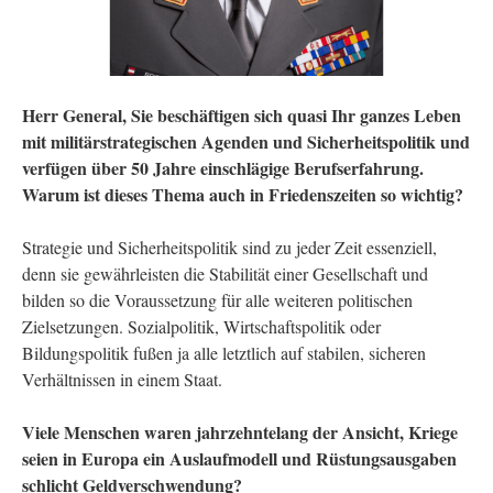
Herr General, Sie beschäftigen sich quasi Ihr ganzes Leben
mit militärstrategischen Agenden und Sicherheitspolitik und
verfügen über 50 Jahre einschlägige Berufserfahrung.
Warum ist dieses Thema auch in Friedenszeiten so wichtig?
Strategie und Sicherheitspolitik sind zu jeder Zeit essenziell,
denn sie gewährleisten die Stabilität einer Gesellschaft und
bilden so die Voraussetzung für alle weiteren politischen
Zielsetzungen. Sozialpolitik, Wirtschaftspolitik oder
Bildungspolitik fußen ja alle letztlich auf stabilen, sicheren
Verhältnissen in einem Staat.
Viele Menschen waren jahrzehntelang der Ansicht, Kriege
seien in Europa ein Auslaufmodell und Rüstungsausgaben
schlicht Geldverschwendung?