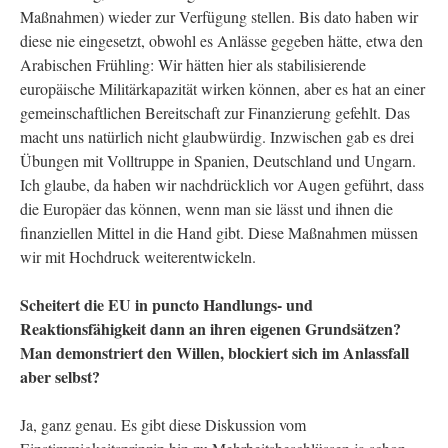
Maßnahmen) wieder zur Verfügung stellen. Bis dato haben wir
diese nie eingesetzt, obwohl es Anlässe gegeben hätte, etwa den
Arabischen Frühling: Wir hätten hier als stabilisierende
europäische Militärkapazität wirken können, aber es hat an einer
gemeinschaftlichen Bereitschaft zur Finanzierung gefehlt. Das
macht uns natürlich nicht glaubwürdig. Inzwischen gab es drei
Übungen mit Volltruppe in Spanien, Deutschland und Ungarn.
Ich glaube, da haben wir nachdrücklich vor Augen geführt, dass
die Europäer das können, wenn man sie lässt und ihnen die
finanziellen Mittel in die Hand gibt. Diese Maßnahmen müssen
wir mit Hochdruck weiterentwickeln.
Scheitert die EU in puncto Handlungs- und
Reaktionsfähigkeit dann an ihren eigenen Grundsätzen?
Man demonstriert den Willen, blockiert sich im Anlassfall
aber selbst?
Ja, ganz genau. Es gibt diese Diskussion vom