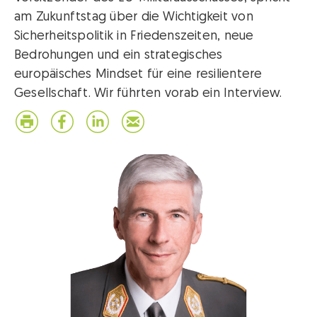
am Zukunftstag über die Wichtigkeit von
Sicherheitspolitik in Friedenszeiten, neue
Bedrohungen und ein strategisches
europäisches Mindset für eine resilientere
Gesellschaft. Wir führten vorab ein Interview.