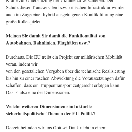
Kräfte zur Unterstützung der Ukraine zu verschieben. Der
Schutz dieser Transversalen bzw. kritischen Infrastruktur würde
auch im Zuge einer hybrid ausgetragenen Konfliktführung eine
große Rolle spielen.
Meinen Sie damit Sie damit die Funktionalität von
Autobahnen, Bahnlinien, Flughäfen usw.?
Durchaus. Die EU treibt ein Projekt zur militärischen Mobilität
voran, indem wir
von den gesetzlichen Vorgaben über die technische Realisierung
bis hin zu einer raschen Abwicklung die Voraussetzungen dafür
schaffen, dass ein Truppentransport zeitgerecht erfolgen kann.
Das ist also eine der Dimensionen.
Welche weiteren Dimensionen sind aktuelle
sicherheitspolitische Themen der EU-Politik?
Derzeit befinden wir uns Gott sei Dank nicht in einem