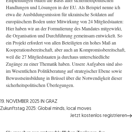
Empfehlungen bilden die Basis aller sicherheitspolitischen
Handlungen und Lösungen in der EU. Als Beispiel nenne ich
etwa die Ausbildungsmission für ukrainische Soldaten auf
europäischem Boden unter Mitwirkung von 24 Mitgliedstaaten:
Hier haben wir an der Formulierung des Mandates mitgewirkt,
die Organisation und Durchführung gemeinsam entwickelt. So
ein Projekt erfordert von allen Beteiligten ein hohes Maß an
Kooperationsbereitschaft, aber auch an Kompromissbereitschaft,
weil die 27 Mitgliedstaaten ja durchaus unterschiedliche
Zugänge zu einer Thematik haben. Unsere Aufgaben sind also
im Wesentlichen Politikberatung auf strategischer Ebene sowie
Bewusstseinsbildung in Brüssel über die Notwendigkeit dieser
sicherheitspolitischen Überlegungen.
19. NOVEMBER 2025 IN GRAZ
Zukunftstag 2025: Global minds, local moves
Jetzt kostenlos registrieren