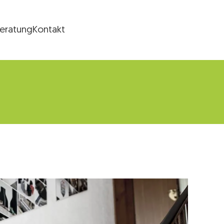
Beratung
Kontakt