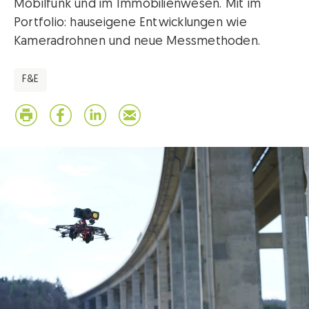
Mobilfunk und im Immobilienwesen. Mit im
Portfolio: hauseigene Entwicklungen wie
Kameradrohnen und neue Messmethoden.
F&E