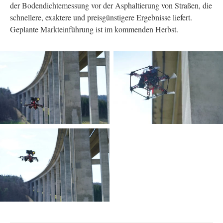
der Bodendichtemessung vor der Asphaltierung von Straßen, die
schnellere, exaktere und preisgünstigere Ergebnisse liefert.
Geplante Markteinführung ist im kommenden Herbst.