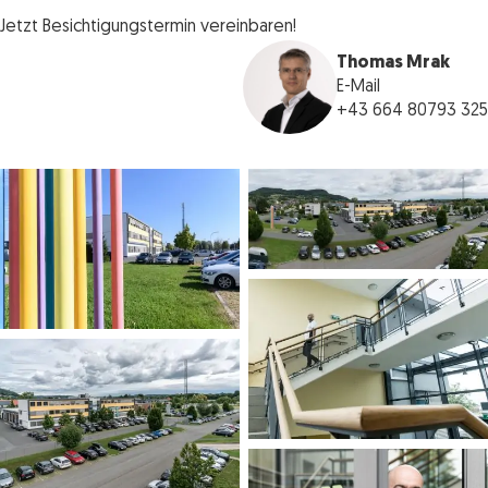
Jetzt Besichtigungstermin vereinbaren!
Thomas Mrak
E-Mail
+43 664 80793 325