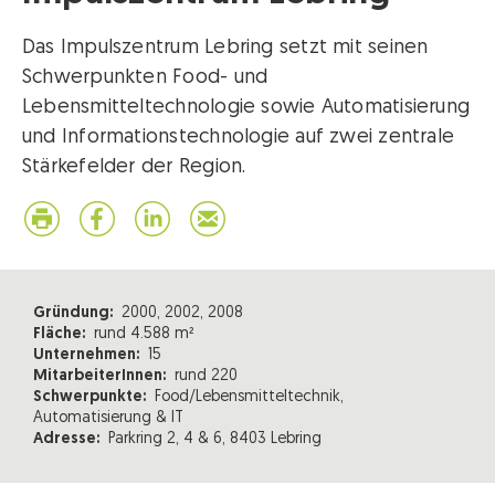
Das Impulszentrum Lebring setzt mit seinen
Schwerpunkten Food- und
Lebensmitteltechnologie sowie Automatisierung
und Informationstechnologie auf zwei zentrale
Stärkefelder der Region.
Gründung:
2000, 2002, 2008
Fläche:
rund 4.588 m²
Unternehmen:
15
MitarbeiterInnen:
rund 220
Schwerpunkte:
Food/Lebensmitteltechnik,
Automatisierung & IT
Adresse:
Parkring 2, 4 & 6, 8403 Lebring