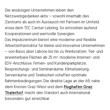
Die ansässigen Unternehmen leben den
Netzwerkgedanken aktiv – sowohl innerhalb des
Zentrums als auch im Austausch mit Partnern im Umfeld,
etwa dem TEC Center Lebring. So entstehen laufend
Kooperationen und wertvolle Synergien.
Das Impulszentrum bietet eine moderne und flexible
Arbeitsinfrastruktur für kleine und innovative Unternehmen
– von Büros über Labore bis hin zu Werkstätten. Teil- und
erweiterbare Flächen ab 25 m², moderne Internet- und
EDV-Anschlüsse, Firmen- und Kundenparkplätze,
Besprechungs- und Seminarräume, Klimatisierung,
Serverräume und Teeküchen schaffen optimale
Rahmenbedingungen. Die direkte Lage an der A9, nahe
dem Knoten Graz-West und dem
Flughafen Graz
Thalerhof
, macht den Standort auch international
besonders gut erreichbar.