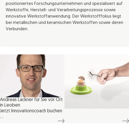
positioniertes Forschungsunternehmen und spezialisiert auf
Werkstoffe, Herstell- und Verarbeitungsprozesse sowie
innovative Werkstoffanwendung. Der Werkstofffokus liegt
bei metallischen und keramischen Werkstoffen sowie deren
Verbunden.
Andreas Lackner für Sie vor Ort
in Leoben
Jetzt Innovationscoach buchen
...