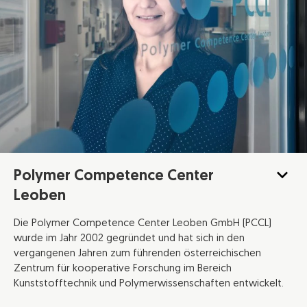
Polymer Competence Center
Leoben
Die Polymer Competence Center Leoben GmbH (PCCL)
wurde im Jahr 2002 gegründet und hat sich in den
vergangenen Jahren zum führenden österreichischen
Zentrum für kooperative Forschung im Bereich
Kunststofftechnik und Polymerwissenschaften entwickelt.