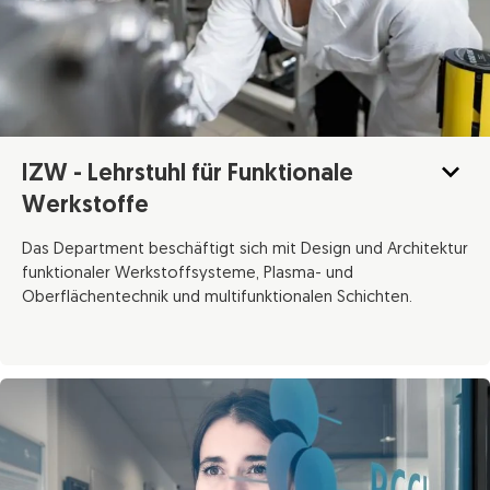
IZW - Lehrstuhl für Funktionale
Werkstoffe
Das Department beschäftigt sich mit Design und Architektur
funktionaler Werkstoffsysteme, Plasma- und
Oberflächentechnik und multifunktionalen Schichten.