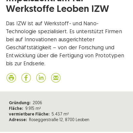
Werkstoffe Leoben IZW
Das IZW ist auf Werkstoff- und Nano-
Technologie spezialisiert. Es unterstützt Firmen
bei auf Innovationen ausgerichteter
Geschäftstätigkeit – von der Forschung und
Entwicklung über die Fertigung von Prototypen
bis zur Endserie.
Gründung:
2006
Fläche:
9.915 m²
vermietbare Fläche:
5.437 m²
Adresse:
Roseggerstraße 12, 8700 Leoben