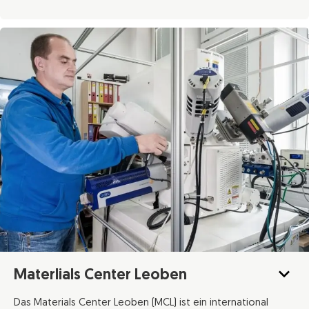
Materlials Center Leoben
Das Materials Center Leoben (MCL) ist ein international