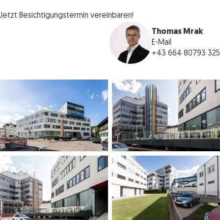
Jetzt Besichtigungstermin vereinbaren!
Thomas Mrak
E-Mail
+43 664 80793 325