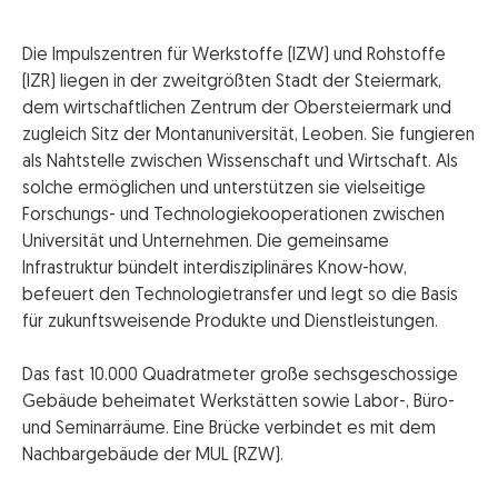
Die Impulszentren für Werkstoffe (IZW) und Rohstoffe
(IZR) liegen in der zweitgrößten Stadt der Steiermark,
dem wirtschaftlichen Zentrum der Obersteiermark und
zugleich Sitz der Montanuniversität, Leoben. Sie fungieren
als Nahtstelle zwischen Wissenschaft und Wirtschaft. Als
solche ermöglichen und unterstützen sie vielseitige
Forschungs- und Technologiekooperationen zwischen
Universität und Unternehmen. Die gemeinsame
Infrastruktur bündelt interdisziplinäres Know-how,
befeuert den Technologietransfer und legt so die Basis
für zukunftsweisende Produkte und Dienstleistungen.
Das fast 10.000 Quadratmeter große sechsgeschossige
Gebäude beheimatet Werkstätten sowie Labor-, Büro-
und Seminarräume. Eine Brücke verbindet es mit dem
Nachbargebäude der MUL (RZW).