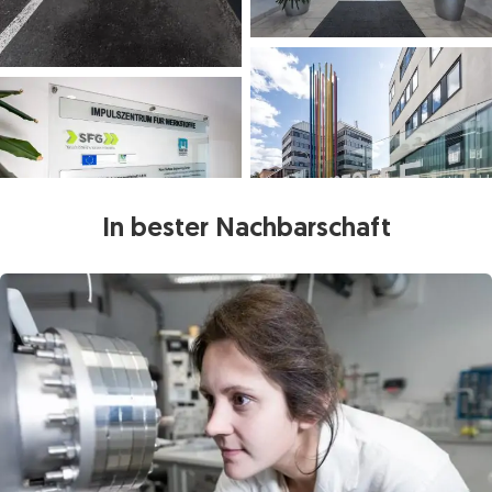
In bester Nachbarschaft