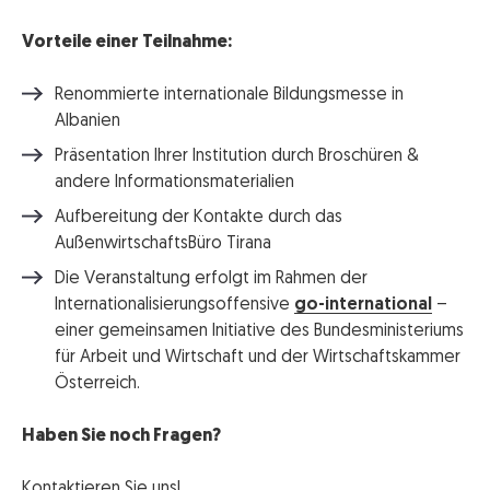
Vorteile einer Teilnahme:
Renommierte internationale Bildungsmesse in
Albanien
Präsentation Ihrer Institution durch Broschüren &
andere Informationsmaterialien
Aufbereitung der Kontakte durch das
AußenwirtschaftsBüro Tirana
Die Veranstaltung erfolgt im Rahmen der
Internationalisierungsoffensive
go-international
–
einer gemeinsamen Initiative des Bundesministeriums
für Arbeit und Wirtschaft und der Wirtschaftskammer
Österreich.
Haben Sie noch Fragen?
Kontaktieren Sie uns!