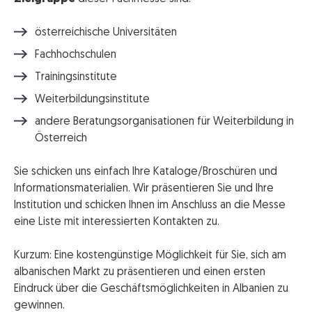
österreichische Universitäten
Fachhochschulen
Trainingsinstitute
Weiterbildungsinstitute
andere Beratungsorganisationen für Weiterbildung in
Österreich
Sie schicken uns einfach Ihre Kataloge/Broschüren und
Informationsmaterialien. Wir präsentieren Sie und Ihre
Institution und schicken Ihnen im Anschluss an die Messe
eine Liste mit interessierten Kontakten zu.
Kurzum: Eine kostengünstige Möglichkeit für Sie, sich am
albanischen Markt zu präsentieren und einen ersten
Eindruck über die Geschäftsmöglichkeiten in Albanien zu
gewinnen.