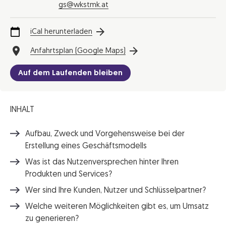
gs@wkstmk.at
iCal herunterladen
Anfahrtsplan (Google Maps)
Auf dem Laufenden bleiben
INHALT
Aufbau, Zweck und Vorgehensweise bei der
Erstellung eines Geschäftsmodells
Was ist das Nutzenversprechen hinter Ihren
Produkten und Services?
Wer sind Ihre Kunden, Nutzer und Schlüsselpartner?
Welche weiteren Möglichkeiten gibt es, um Umsatz
zu generieren?