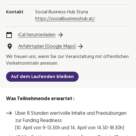
Kontakt
Social Business Hub Styria
https://socialbusinesshub.at/
iCal herunterladen
Anfahrtsplan (Google Maps)
Wir freuen uns, wenn Sie zur Veranstaltung mit öffentlichen
Verkehrsmitteln anreisen.
Auf dem Laufenden bleiben
Was Teilnehmende erwartet :
Über 8 Stunden wertvolle Inhalte und Praxisübungen
zur Funding Readiness
(10. April von 9-13.30h und 14. April von 14.30-18.30h)