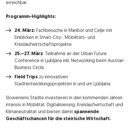
erreichbar.
Programm-Highlights:
24. März:
Fachbesuche in Maribor und Celje mit
Einblicken in Smart-City-, Mobilitäts- und
Kreislaufwirtschaftsprojekte
25.–27. März
: Teilnahme an der Urban Future
Conference in Ljubljana inkl. Networking beim Austrian
Business Circle
Field Trips
zu innovativen
Stadtentwicklungsprojekten in und um Ljubljana
Sloweniens Städte investieren in den kommenden Jahren
intensiv in Mobilität, Digitalisierung, Kreislaufwirtschaft und
Klimaneutralität und bieten damit
spannende
Geschäftschancen für die steirische Wirtschaft.