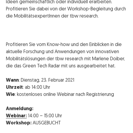
Ideen gemeinschaftlich oder individuell erarbeiten.
Profitieren Sie dabei von der Workshop-Begleitung durch
die MobilitätsexpertInnen der tbw research.
Profitieren Sie vom Know-how und den Einblicken in die
aktuelle Forschung und Anwendungen von innovativen
Mobilitätslösungen der tbw research mit Marlene Doiber,
die das Green Tech Radar mit uns ausgearbeitet hat.
Wann
: Dienstag, 23. Februar 2021
Uhrzeit
: ab 14:00 Uhr
Wie
: kostenloses online Webinar nach Registrierung
Anmeldung:
Webinar:
14:00 – 15:00 Uhr
Workshop:
AUSGEBUCHT