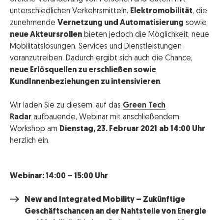
unterschiedlichen Verkehrsmitteln.
Elektromobilität
, die
zunehmende
Vernetzung und Automatisierung
sowie
neue Akteursrollen
bieten jedoch die Möglichkeit, neue
Mobilitätslösungen, Services und Dienstleistungen
voranzutreiben. Dadurch ergibt sich auch die Chance,
neue Erlösquellen zu erschließen sowie
KundInnenbeziehungen zu intensivieren
.
Wir laden Sie zu diesem, auf das
Green Tech
Radar
aufbauende, Webinar mit anschließendem
Workshop am
Dienstag, 23. Februar 2021
ab 14:00 Uhr
herzlich ein.
Webinar: 14:00 – 15:00 Uhr
New and Integrated Mobility – Zukünftige
Geschäftschancen an der Nahtstelle von Energie