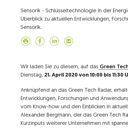
Sensorik - Schlüsseltechnologie in der Energ
Überblick zu aktuellen Entwicklungen, For
Sensorik.
Wir laden Sie zu diesem, auf das
Green Tech
Dienstag,
21. April 2020 von 10:00 bis 11:30 
Anknüpfend an das Green Tech Radar, erhalte
Entwicklungen, Forschungen und Anwendungen
vom Know-how und den Einblicken in aktuel
Alexander Bergmann, der das Green Tech Ra
Kurzinputs weiterer Unternehmen mit spann