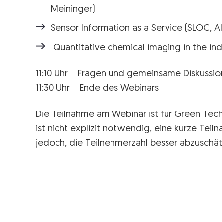
Meininger)
Sensor Information as a Service (SLOC, Al
Quantitative chemical imaging in the ind
11:10 Uhr Fragen und gemeinsame Diskussio
11:30 Uhr Ende des Webinars
Die Teilnahme am Webinar ist für Green Tech
ist nicht explizit notwendig, eine kurze Tei
jedoch, die Teilnehmerzahl besser abzuschät