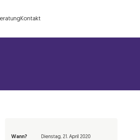
Beratung
Kontakt
Wann?
Dienstag,
21. April 2020