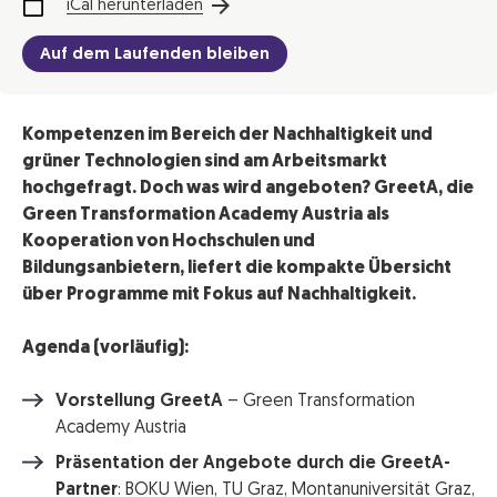
iCal herunterladen
Auf dem Laufenden bleiben
Kompetenzen im Bereich der Nachhaltigkeit und
grüner Technologien sind am Arbeitsmarkt
hochgefragt. Doch was wird angeboten? GreetA, die
Green Transformation Academy Austria als
Kooperation von Hochschulen und
Bildungsanbietern, liefert die kompakte Übersicht
über Programme mit Fokus auf Nachhaltigkeit.
Agenda (vorläufig):
Vorstellung GreetA
– Green Transformation
Academy Austria
Präsentation der Angebote durch die GreetA-
Partner
: BOKU Wien, TU Graz, Montanuniversität Graz,