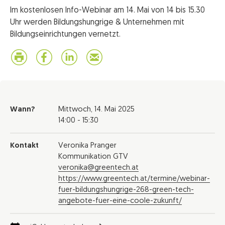
Im kostenlosen Info-Webinar am 14. Mai von 14 bis 15.30
Uhr werden Bildungshungrige & Unternehmen mit
Bildungseinrichtungen vernetzt.
Wann?
Mittwoch,
14. Mai 2025
14:00 - 15:30
Kontakt
Veronika Pranger
Kommunikation GTV
veronika@greentech.at
https://www.greentech.at/termine/webinar-
fuer-bildungshungrige-268-green-tech-
angebote-fuer-eine-coole-zukunft/