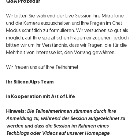
Q&A Prozedur
Wir bitten Sie während der Live Session Ihre Mikrofone
und die Kamera auszuschalten und Ihre Fragen im Chat
Modus schriftlich zu formulieren. Wir versuchen so gut als
möglich, auf Ihre spezifischen Fragen einzugehen, jedoch
bitten wir um Ihr Verständnis, dass wir Fragen, die für die
Mehrheit von Interesse ist, den Vorrang gewähren.
Wir freuen uns auf Ihre Teilnahme!
Ihr Silicon Alps Team
in Kooperation mit Art of Life
Hinweis:
Die TeilnehmerInnen stimmen durch ihre
Anmeldung zu, während der Session aufgezeichnet zu
werden und dass die Session im Rahmen eines
Techblogs oder Videos auf unserer Homepage