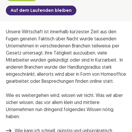
Auf dem Laufenden bleiben
Unsere Wirtschaft ist innerhalb kürzester Zeit aus den
Fugen geraten. Faktisch über Nacht wurde tausenden
Unternehmen in verschiedenen Branchen teilweise per
Gesetz untersagt, ihre Tätigkeit auszuüben, viele
Mitarbeiter wurden gekündigt oder sind in Kurzarbeit. In
anderen Branchen wurde der Handlungsradius stark
eingeschränkt, allerorts wird aber in Form von Homeoffice
gearbeitet oder Besprechungen finden online statt.
Wie es weitergehen wird, wissen wir nicht. Was wir aber
sicher wissen, das vor allem klein und mittlere
Unternehmen nun dringend folgendes Wissen nötig
haben:
Wie kann ich schnell, günstig und unbürokratisch