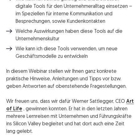
digitale Tools für den Unternehmeralltag einsetzen –
im Speziellen für interne Kommunikation und
Besprechungen, sowie Kundenkontakten
Welche Auswirkungen haben diese Tools auf die
Unternehmenskultur
Wie kann ich diese Tools verwenden, um neue
Geschäftsmodelle zu entwickeln
In diesem Webinar stellen wir Ihnen ganz konkrete
praktische Hinweise, Anleitungen und Tipps vor bzw.
geben Antworten auf obenstehende Fragestellungen.
Wir freuen uns, dass wir dafür Werner Sattlegger, CEO
Art
of Life
, gewinnen konnten. Er hat in den letzten Jahren
mehrere Lernreisen mit Unternehmen und Führungskräfte
ins Silicon Valley begleitet und hat dort auch eine Zeit
lang gelebt.