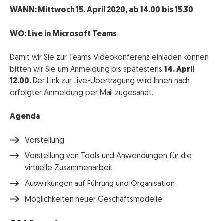
WANN: Mittwoch 15. April 2020, ab 14.00 bis 15.30
WO: Live in Microsoft Teams
Damit wir Sie zur Teams Videokonferenz einladen können
bitten wir Sie um Anmeldung bis spätestens
14. April
12.00.
Der Link zur Live-Übertragung wird Ihnen nach
erfolgter Anmeldung per Mail zugesandt.
Agenda
Vorstellung
Vorstellung von Tools und Anwendungen für die
virtuelle Zusammenarbeit
Auswirkungen auf Führung und Organisation
Möglichkeiten neuer Geschäftsmodelle