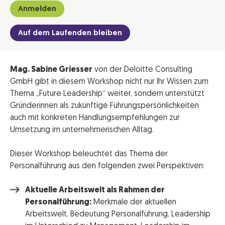
Anmelden
Auf dem Laufenden bleiben
Mag. Sabine Griesser
von der Deloitte Consulting
GmbH gibt in diesem Workshop nicht nur Ihr Wissen zum
Thema „Future Leadership“ weiter, sondern unterstützt
Gründerinnen als zukünftige Führungspersönlichkeiten
auch mit konkreten Handlungsempfehlungen zur
Umsetzung im unternehmerischen Alltag.
Dieser Workshop beleuchtet das Thema der
Personalführung aus den folgenden zwei Perspektiven:
Aktuelle Arbeitswelt als Rahmen der
Personalführung:
Merkmale der aktuellen
Arbeitswelt, Bedeutung Personalführung, Leadership