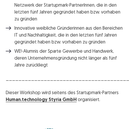
Netzwerk der Startupmark-PartnerInnen, die in den
letzten fünf Jahren gegründet haben bzw. vorhaben
zu gründen
Innovative weibliche Gründerinnen aus den Bereichen
IT und Nachhaltigkeit, die in den letzten fünf Jahren
gegründet haben bzw. vorhaben zu gründen
WE!-Alumnis der Sparte Gewerbe und Handwerk,
deren Unternehmensgründung nicht länger als fünf
Jahre zurückliegt
______________________________________
Dieser Workshop wird seitens des Startupmark-Partners
Human.technology Styria GmbH
organisiert.