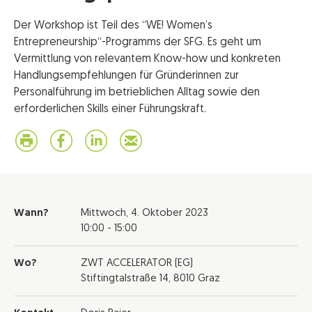
Der Workshop ist Teil des “WE! Women’s
Entrepreneurship“-Programms der SFG. Es geht um
Vermittlung von relevantem Know-how und konkreten
Handlungsempfehlungen für Gründerinnen zur
Personalführung im betrieblichen Alltag sowie den
erforderlichen Skills einer Führungskraft.
Wann?
Mittwoch,
4. Oktober 2023
10:00 - 15:00
Wo?
ZWT ACCELERATOR (EG)
Stiftingtalstraße 14, 8010 Graz