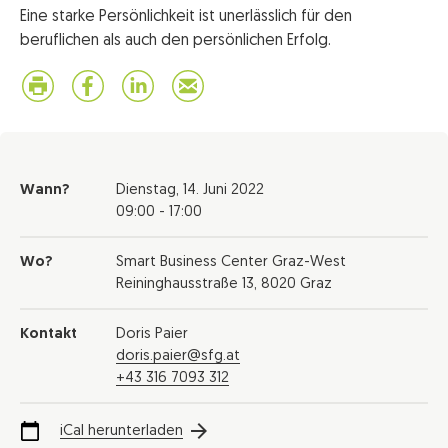
Eine starke Persönlichkeit ist unerlässlich für den
beruflichen als auch den persönlichen Erfolg.
Wann?
Dienstag,
14. Juni 2022
09:00 - 17:00
Wo?
Smart Business Center Graz-West
Reininghausstraße 13, 8020 Graz
Kontakt
Doris Paier
doris.paier@sfg.at
+43 316 7093 312
iCal herunterladen