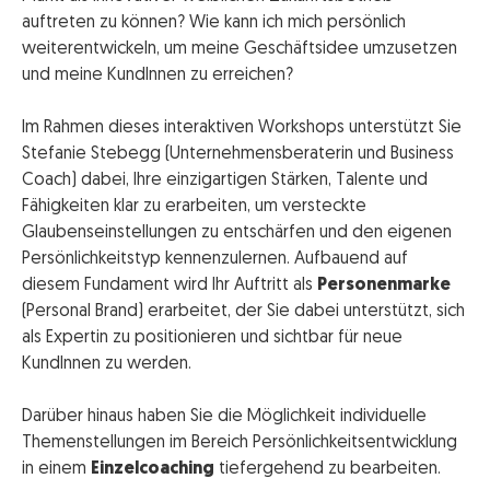
auftreten zu können? Wie kann ich mich persönlich
weiterentwickeln, um meine Geschäftsidee umzusetzen
und meine KundInnen zu erreichen?
Im Rahmen dieses interaktiven Workshops unterstützt Sie
Stefanie Stebegg (Unternehmensberaterin und Business
Coach) dabei, Ihre einzigartigen Stärken, Talente und
Fähigkeiten klar zu erarbeiten, um versteckte
Glaubenseinstellungen zu entschärfen und den eigenen
Persönlichkeitstyp kennenzulernen. Aufbauend auf
diesem Fundament wird Ihr Auftritt als
Personenmarke
(Personal Brand) erarbeitet, der Sie dabei unterstützt, sich
als Expertin zu positionieren und sichtbar für neue
KundInnen zu werden.
Darüber hinaus haben Sie die Möglichkeit individuelle
Themenstellungen im Bereich Persönlichkeitsentwicklung
in einem
Einzelcoaching
tiefergehend zu bearbeiten.