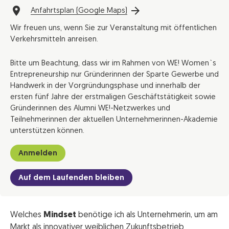
Anfahrtsplan (Google Maps)
Wir freuen uns, wenn Sie zur Veranstaltung mit öffentlichen
Verkehrsmitteln anreisen.
Bitte um Beachtung, dass wir im Rahmen von WE! Women`s
Entrepreneurship nur Gründerinnen der Sparte Gewerbe und
Handwerk in der Vorgründungsphase und innerhalb der
ersten fünf Jahre der erstmaligen Geschäftstätigkeit sowie
Gründerinnen des Alumni WE!-Netzwerkes und
Teilnehmerinnen der aktuellen Unternehmerinnen-Akademie
unterstützen können.
Anmelden
Auf dem Laufenden bleiben
Welches
Mindset
benötige ich als Unternehmerin, um am
Markt als innovativer weiblichen Zukunftsbetrieb