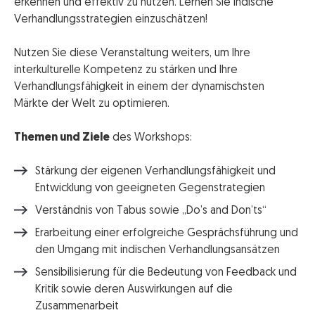
erkennen und effektiv zu nutzen. Lernen Sie indische
Verhandlungsstrategien einzuschätzen!
Nutzen Sie diese Veranstaltung weiters, um Ihre
interkulturelle Kompetenz zu stärken und Ihre
Verhandlungsfähigkeit in einem der dynamischsten
Märkte der Welt zu optimieren.
Themen und Ziele
des Workshops:
Stärkung der eigenen Verhandlungsfähigkeit und
Entwicklung von geeigneten Gegenstrategien
Verständnis von Tabus sowie „Do’s and Don’ts“
Erarbeitung einer erfolgreiche Gesprächsführung und
den Umgang mit indischen Verhandlungsansätzen
Sensibilisierung für die Bedeutung von Feedback und
Kritik sowie deren Auswirkungen auf die
Zusammenarbeit