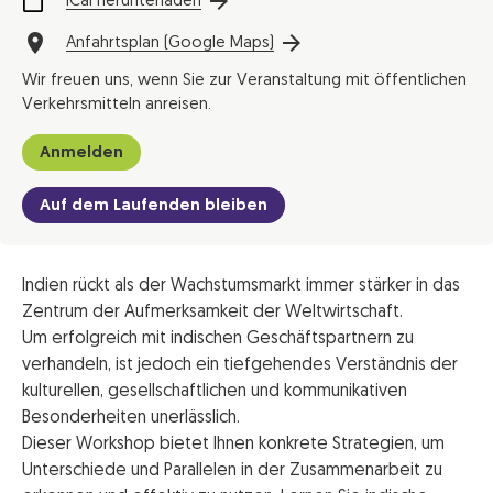
iCal herunterladen
Anfahrtsplan (Google Maps)
Wir freuen uns, wenn Sie zur Veranstaltung mit öffentlichen
Verkehrsmitteln anreisen.
Anmelden
Auf dem Laufenden bleiben
Indien rückt als der Wachstumsmarkt immer stärker in das
Zentrum der Aufmerksamkeit der Weltwirtschaft.
Um erfolgreich mit indischen Geschäftspartnern zu
verhandeln, ist jedoch ein tiefgehendes Verständnis der
kulturellen, gesellschaftlichen und kommunikativen
Besonderheiten unerlässlich.
Dieser Workshop bietet Ihnen konkrete Strategien, um
Unterschiede und Parallelen in der Zusammenarbeit zu