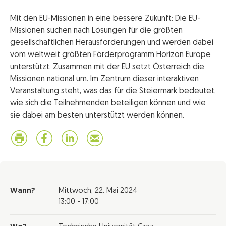
Mit den EU-Missionen in eine bessere Zukunft: Die EU-
Missionen suchen nach Lösungen für die größten
gesellschaftlichen Herausforderungen und werden dabei
vom weltweit größten Förderprogramm Horizon Europe
unterstützt. Zusammen mit der EU setzt Österreich die
Missionen national um. Im Zentrum dieser interaktiven
Veranstaltung steht, was das für die Steiermark bedeutet,
wie sich die Teilnehmenden beteiligen können und wie
sie dabei am besten unterstützt werden können.
Wann?
Mittwoch,
22. Mai 2024
13:00 - 17:00