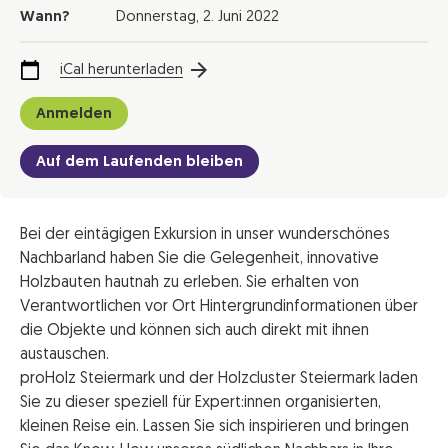
Wann?
Donnerstag,
2. Juni 2022
iCal herunterladen
Anmelden
Auf dem Laufenden bleiben
Bei der eintägigen Exkursion in unser wunderschönes
Nachbarland haben Sie die Gelegenheit, innovative
Holzbauten hautnah zu erleben. Sie erhalten von
Verantwortlichen vor Ort Hintergrundinformationen über
die Objekte und können sich auch direkt mit ihnen
austauschen.
proHolz Steiermark und der Holzcluster Steiermark laden
Sie zu dieser speziell für Expert:innen organisierten,
kleinen Reise ein. Lassen Sie sich inspirieren und bringen