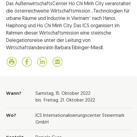
Das AußenwirtschaftsCenter Ho Chi Minh City veranstaltet
die österreichweite Wirtschaftsmission „Technologien für
urbane Räume und Industrie in Vietnam“ nach Hanoi,
Haiphong und Ho Chi Minh City. Das ICS organisiert im
Rahmen dieser Wirtschaftsmission eine steirische
Delegationsreise unter der Leitung von
Wirtschaftslandesrätin Barbara Eibinger-Miedl.
Wann?
Samstag,
15. Oktober 2022
bis
Freitag,
21. Oktober 2022
Wo?
ICS Internationalisierungscenter Steiermark
GmbH