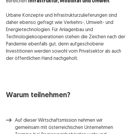
Bereichen
Infrastruktur, Mobilität und Umwelt
.
Urbane Konzepte und Infrastrukturzulieferungen sind
daher ebenso gefragt wie Verkehrs-, Umwelt- und
Energietechnologien. Für Anlagenbau und
Technologiekooperationen stehen die Zeichen nach der
Pandemie ebenfalls gut, denn aufgeschobene
Investitionen werden sowohl vom Privatsektor als auch
der öffentlichen Hand nachgeholt.
Warum teilnehmen?
Auf dieser Wirtschaftsmission nehmen wir
gemeinsam mit österreichischen Unternehmen