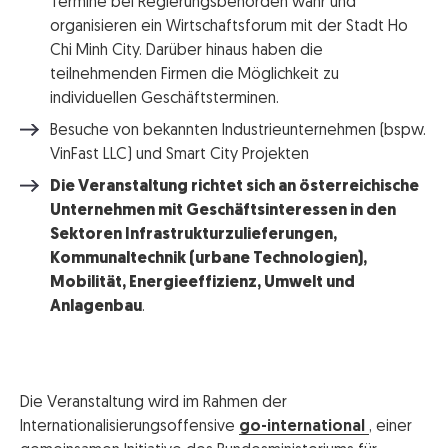
Termine bei Regierungsbehörden wahr und
organisieren ein Wirtschaftsforum mit der Stadt Ho
Chi Minh City. Darüber hinaus haben die
teilnehmenden Firmen die Möglichkeit zu
individuellen Geschäftsterminen.
Besuche von bekannten Industrieunternehmen (bspw.
VinFast LLC) und Smart City Projekten
Die Veranstaltung richtet sich an österreichische
Unternehmen mit Geschäftsinteressen in den
Sektoren Infrastrukturzulieferungen,
Kommunaltechnik (urbane Technologien),
Mobilität, Energieeffizienz, Umwelt und
Anlagenbau
.
Die Veranstaltung wird im Rahmen der
Internationalisierungsoffensive
go-international
, einer