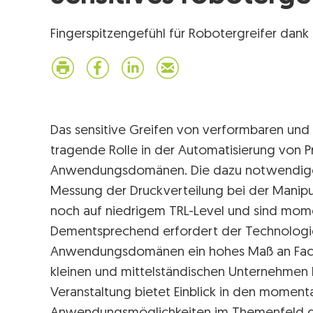
Fingerspitzengefühl für Robotergreifer dank
Das sensitive Greifen von verformbaren und 
tragende Rolle in der Automatisierung von P
Anwendungsdomänen. Die dazu notwendigen
Messung der Druckverteilung bei der Manipu
noch auf niedrigem TRL-Level und sind mom
Dementsprechend erfordert der Technologiet
Anwendungsdomänen ein hohes Maß an Fachw
kleinen und mittelständischen Unternehmen
Veranstaltung bietet Einblick in den moment