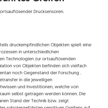
 ortsauflösender Drucksensoren.
teils druckempfindlichen Objekten spielt eine
rozessen in unterschiedlichen
 Technologien zur ortsauflösenden
lation von Objekten befinden sich vielfach
entan noch Gegenstand der Forschung .
ransfer in die jeweiligen
issen und Investitionen, welche von
 kaum selbst getragen werden können. Die
anen Stand der Technik bzw. zeigt