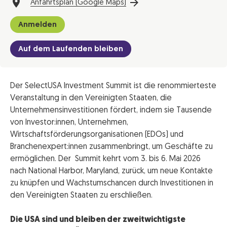
Anfahrtsplan (Google Maps)
Anmelden
Auf dem Laufenden bleiben
Der SelectUSA Investment Summit ist die renommierteste
Veranstaltung in den Vereinigten Staaten, die
Unternehmensinvestitionen fördert, indem sie Tausende
von Investor:innen, Unternehmen,
Wirtschaftsförderungsorganisationen (EDOs) und
Branchenexpert:innen zusammenbringt, um Geschäfte zu
ermöglichen. Der Summit kehrt vom 3. bis 6. Mai 2026
nach National Harbor, Maryland, zurück, um neue Kontakte
zu knüpfen und Wachstumschancen durch Investitionen in
den Vereinigten Staaten zu erschließen.
Die USA sind und bleiben der zweitwichtigste