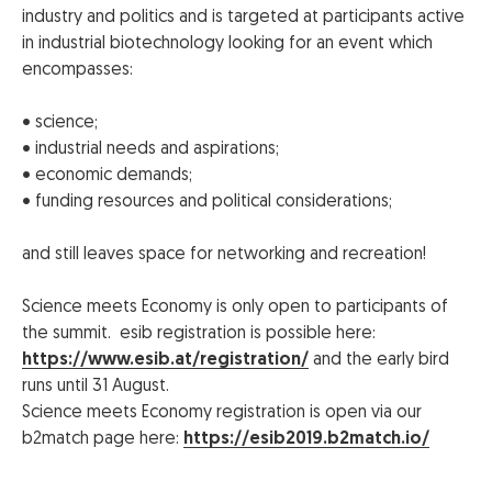
industry and politics and is targeted at participants active
in industrial biotechnology looking for an event which
encompasses:
• science;
• industrial needs and aspirations;
• economic demands;
• funding resources and political considerations;
and still leaves space for networking and recreation!
Science meets Economy is only open to participants of
the summit. esib registration is possible here:
https://www.esib.at/registration/
and the early bird
runs until 31 August.
Science meets Economy registration is open via our
b2match page here:
https://esib2019.b2match.io/