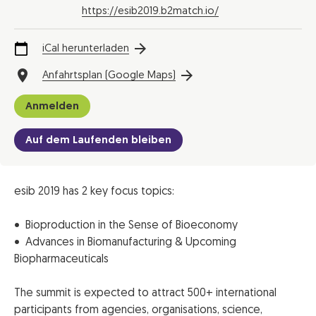
https://esib2019.b2match.io/
iCal herunterladen
Anfahrtsplan (Google Maps)
Anmelden
Auf dem Laufenden bleiben
esib 2019 has 2 key focus topics:
• Bioproduction in the Sense of Bioeconomy
• Advances in Biomanufacturing & Upcoming
Biopharmaceuticals
The summit is expected to attract 500+ international
participants from agencies, organisations, science,