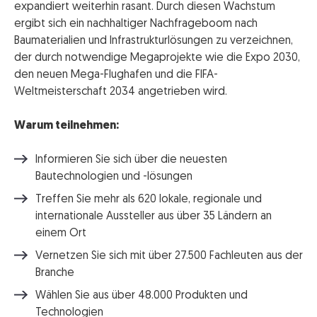
expandiert weiterhin rasant. Durch diesen Wachstum
ergibt sich ein nachhaltiger Nachfrageboom nach
Baumaterialien und Infrastrukturlösungen zu verzeichnen,
der durch notwendige Megaprojekte wie die Expo 2030,
den neuen Mega-Flughafen und die FIFA-
Weltmeisterschaft 2034 angetrieben wird.
Warum teilnehmen:
Informieren Sie sich über die neuesten
Bautechnologien und -lösungen
Treffen Sie mehr als 620 lokale, regionale und
internationale Aussteller aus über 35 Ländern an
einem Ort
Vernetzen Sie sich mit über 27.500 Fachleuten aus der
Branche
Wählen Sie aus über 48.000 Produkten und
Technologien