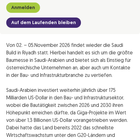
Anmelden
Auf dem Laufenden bleiben
Von 02. – 05.November 2026 findet wieder die Saudi
Build in Riyadh statt. Hierbei handelt es sich um die größte
Baumesse in Saudi-Arabien und bietet sich als Einstieg für
österreichische Unternehmen an, aber auch um Kontakte
in der Bau- und Infrastrukturbranche zu vertiefen.
Saudi-Arabien investiert weiterhin jährlich über 175
Milliarden US-Dollar in den Bau- und Infrastruktursektor,
wobei die Bautätigkeit zwischen 2026 und 2030 ihren
Höhepunkt erreichen dürfte, da Giga-Projekte im Wert
von über 1,3 Billionen US-Dollar vorangetrieben werden.
Dabei hatte das Land bereits 2022 das schnellste
Wirtschaftswachstum unter den G20-Ländern und