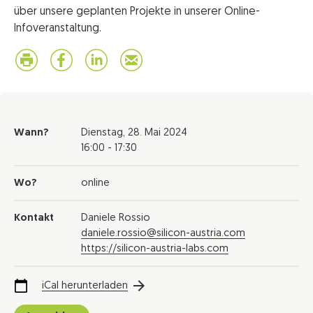
über unsere geplanten Projekte in unserer Online-
Infoveranstaltung.
Wann?
Dienstag,
28. Mai 2024
16:00 - 17:30
Wo?
online
Kontakt
Daniele Rossio
daniele.rossio@silicon-austria.com
https://silicon-austria-labs.com
iCal herunterladen