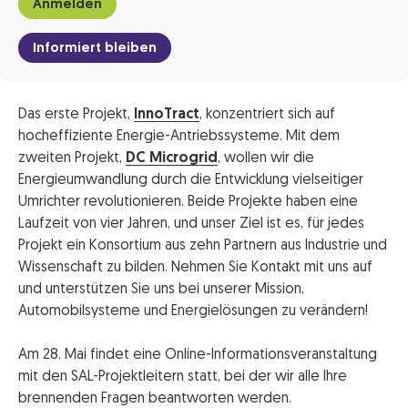
Anmelden
Informiert bleiben
Das erste Projekt,
InnoTract
, konzentriert sich auf
hocheffiziente Energie-Antriebssysteme. Mit dem
zweiten Projekt,
DC Microgrid
, wollen wir die
Energieumwandlung durch die Entwicklung vielseitiger
Umrichter revolutionieren. Beide Projekte haben eine
Laufzeit von vier Jahren, und unser Ziel ist es, für jedes
Projekt ein Konsortium aus zehn Partnern aus Industrie und
Wissenschaft zu bilden. Nehmen Sie Kontakt mit uns auf
und unterstützen Sie uns bei unserer Mission,
Automobilsysteme und Energielösungen zu verändern!
Am 28. Mai findet eine Online-Informationsveranstaltung
mit den SAL-Projektleitern statt, bei der wir alle Ihre
brennenden Fragen beantworten werden.