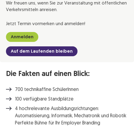
Wir freuen uns, wenn Sie zur Veranstaltung mit öffentlichen
Verkehrsmitteln anreisen.
Jetzt Termin vormerken und anmelden!
Anmelden
Auf dem Laufenden bleiben
Die Fakten auf einen Blick:
700 technikaffine SchülerInnen
100 verfügbare Standplätze
4 hochrelevante Ausbildungsrichtungen:
Automatisierung, Informatik, Mechatronik und Robotik
Perfekte Bühne für Ihr Employer Branding