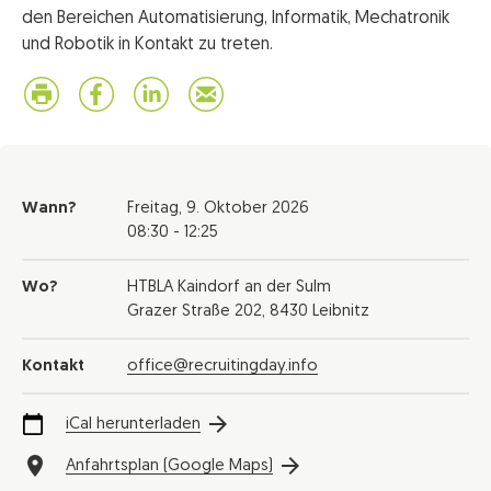
den Bereichen Automatisierung, Informatik, Mechatronik
und Robotik in Kontakt zu treten.
Wann?
Freitag,
9. Oktober 2026
08:30 - 12:25
Wo?
HTBLA Kaindorf an der Sulm
Grazer Straße 202, 8430 Leibnitz
Kontakt
office@recruitingday.info
iCal herunterladen
Anfahrtsplan (Google Maps)